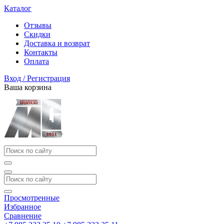
Каталог
Отзывы
Скидки
Доставка и возврат
Контакты
Оплата
Вход / Регистрация
Ваша корзина
Просмотренные
Избранное
Сравнение