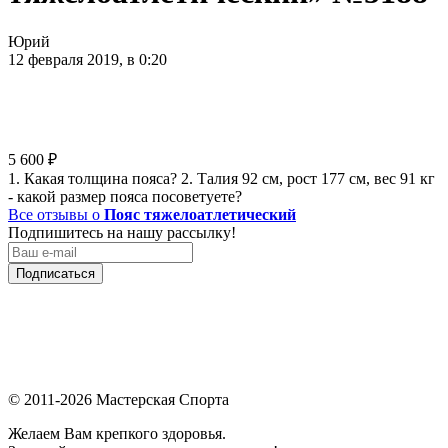
Юрий
12 февраля 2019, в 0:20
5 600
₽
1. Какая толщина пояса? 2. Талия 92 см, рост 177 см, вес 91 кг
- какой размер пояса посоветуете?
Все отзывы о
Пояс тяжелоатлетический
Подпишитесь на нашу рассылку!
Подписаться
© 2011-2026 Мастерская Спорта
Желаем Вам крепкого здоровья.