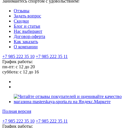
Занимайтесь спортом с удовольствием!
Отзывы
Задать вопрос
Скидки
Блог и статьи
Нас выбирают
Договор-оферта
Как заказать
О компании
+7 985 222 35 10
+7 985 222 35 11
График работы:
пн-пт: с 12 до 20
суббота: c 12 до 16
Полная версия
+7 985 222 35 10
+7 985 222 35 11
График работы: