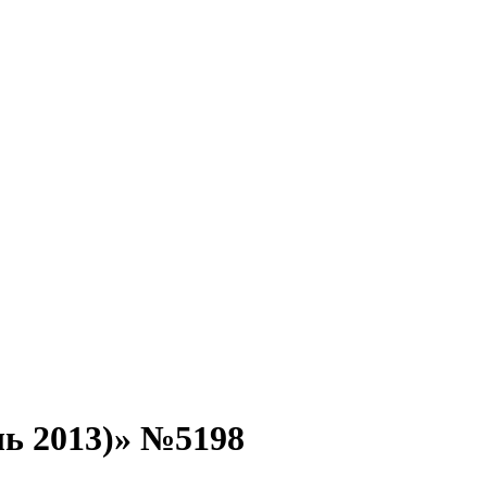
ь 2013)» №5198