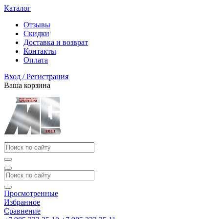
Каталог
Отзывы
Скидки
Доставка и возврат
Контакты
Оплата
Вход / Регистрация
Ваша корзина
Просмотренные
Избранное
Сравнение