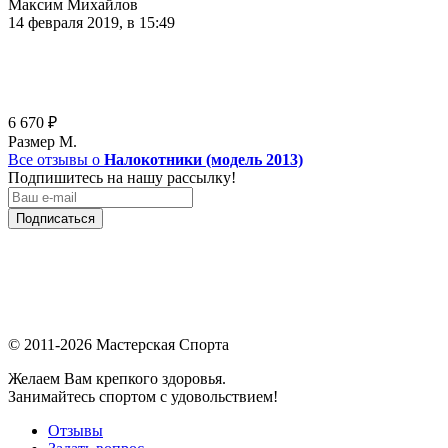
Максим Михайлов
14 февраля 2019, в 15:49
6 670
₽
Размер М.
Все отзывы о
Налокотники (модель 2013)
Подпишитесь на нашу рассылку!
Подписаться
© 2011-2026 Мастерская Спорта
Желаем Вам крепкого здоровья.
Занимайтесь спортом с удовольствием!
Отзывы