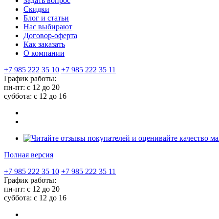
Задать вопрос
Скидки
Блог и статьи
Нас выбирают
Договор-оферта
Как заказать
О компании
+7 985 222 35 10
+7 985 222 35 11
График работы:
пн-пт: с 12 до 20
суббота: c 12 до 16
Полная версия
+7 985 222 35 10
+7 985 222 35 11
График работы:
пн-пт: с 12 до 20
суббота: c 12 до 16