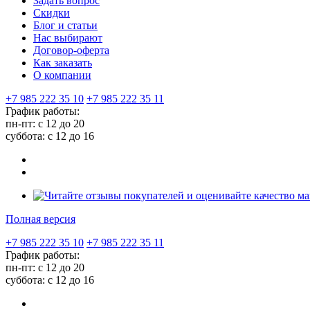
Задать вопрос
Скидки
Блог и статьи
Нас выбирают
Договор-оферта
Как заказать
О компании
+7 985 222 35 10
+7 985 222 35 11
График работы:
пн-пт: с 12 до 20
суббота: c 12 до 16
Полная версия
+7 985 222 35 10
+7 985 222 35 11
График работы:
пн-пт: с 12 до 20
суббота: c 12 до 16