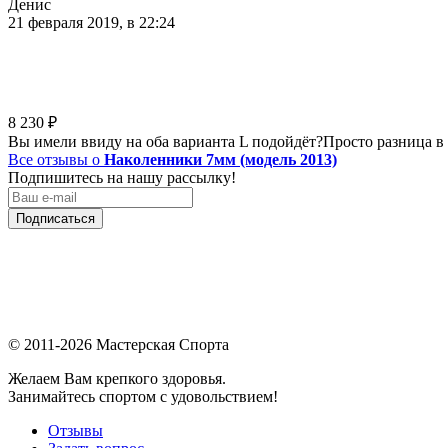
Денис
21 февраля 2019, в 22:24
8 230
₽
Вы имели ввиду на оба варианта L подойдёт?Просто разница в ве
Все отзывы о
Наколенники 7мм (модель 2013)
Подпишитесь на нашу рассылку!
Подписаться
© 2011-2026 Мастерская Спорта
Желаем Вам крепкого здоровья.
Занимайтесь спортом с удовольствием!
Отзывы