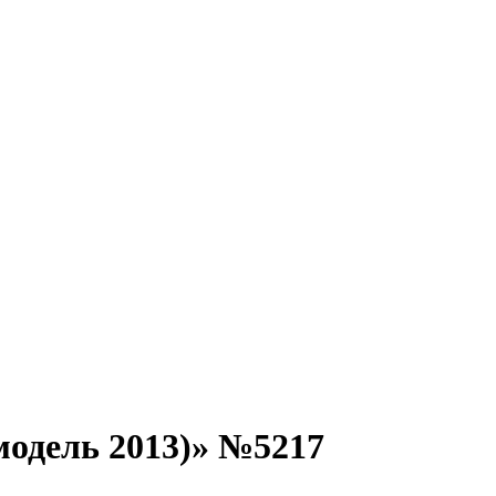
одель 2013)» №5217