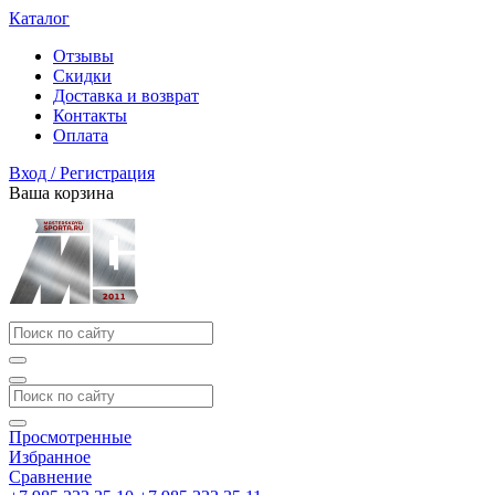
Каталог
Отзывы
Скидки
Доставка и возврат
Контакты
Оплата
Вход / Регистрация
Ваша корзина
Просмотренные
Избранное
Сравнение