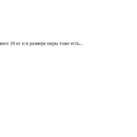
се 10 кг и в размере икры тоже есть...