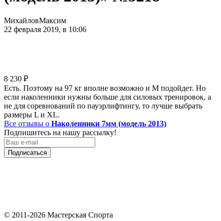
МихайловМаксим
22 февраля 2019, в 10:06
8 230
₽
Есть. Поэтому на 97 кг вполне возможно и М подойдет. Но
если наколенники нужны больше для силовых тренировок, а
не для соревнований по пауэрлифтингу, то лучше выбрать
размеры L и XL.
Все отзывы о
Наколенники 7мм (модель 2013)
Подпишитесь на нашу рассылку!
Подписаться
© 2011-2026 Мастерская Спорта