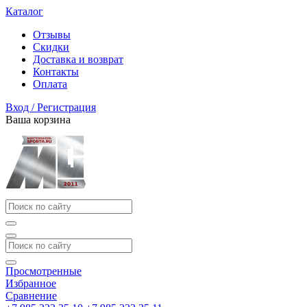
Каталог
Отзывы
Скидки
Доставка и возврат
Контакты
Оплата
Вход / Регистрация
Ваша корзина
Просмотренные
Избранное
Сравнение