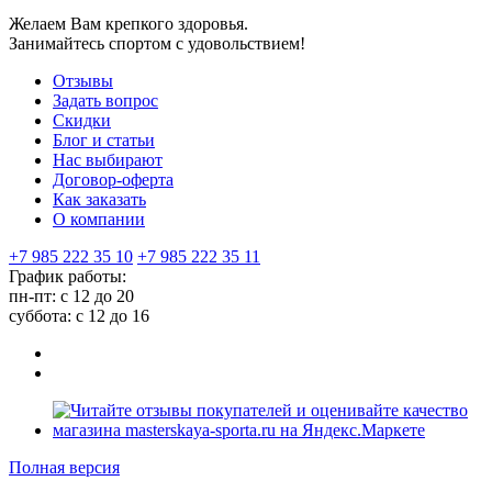
Желаем Вам крепкого здоровья.
Занимайтесь спортом с удовольствием!
Отзывы
Задать вопрос
Скидки
Блог и статьи
Нас выбирают
Договор-оферта
Как заказать
О компании
+7 985 222 35 10
+7 985 222 35 11
График работы:
пн-пт: с 12 до 20
суббота: c 12 до 16
Полная версия