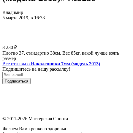
Владимир
5 марта 2019, в 16:33
8 230
₽
Плотно 37, стандартно 38см. Вес 85кг, какой лучше взять
размер
Все отзывы о
Наколенники 7мм (модель 2013)
Подпишитесь на нашу рассылку!
Подписаться
© 2011-2026 Мастерская Спорта
Желаем Вам крепкого здоровья.