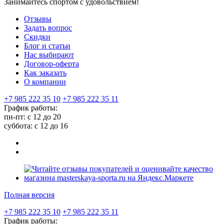
Занимайтесь спортом с удовольствием!
Отзывы
Задать вопрос
Скидки
Блог и статьи
Нас выбирают
Договор-оферта
Как заказать
О компании
+7 985 222 35 10
+7 985 222 35 11
График работы:
пн-пт: с 12 до 20
суббота: c 12 до 16
Полная версия
+7 985 222 35 10
+7 985 222 35 11
График работы: