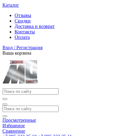
Каталог
Отзывы
Скидки
Доставка и возврат
Контакты
Оплата
Вход / Регистрация
Ваша корзина
Просмотренные
Избранное
Сравнение