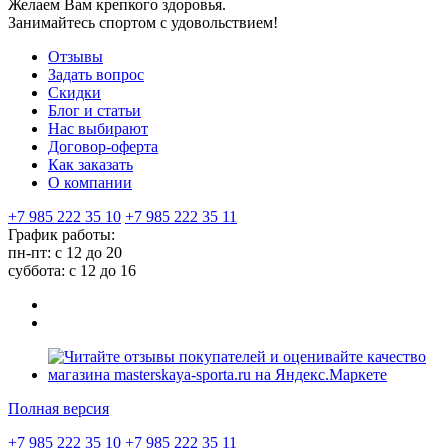
Желаем Вам крепкого здоровья.
Занимайтесь спортом с удовольствием!
Отзывы
Задать вопрос
Скидки
Блог и статьи
Нас выбирают
Договор-оферта
Как заказать
О компании
+7 985 222 35 10
+7 985 222 35 11
График работы:
пн-пт: с 12 до 20
суббота: c 12 до 16
Полная версия
+7 985 222 35 10
+7 985 222 35 11