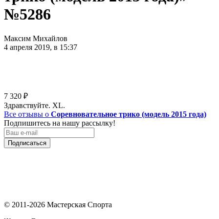
№5286
Максим Михайлов
4 апреля 2019, в 15:37
7 320
₽
Здравствуйте. XL.
Все отзывы о
Соревновательное трико (модель 2015 года)
Подпишитесь на нашу рассылку!
Подписаться
© 2011-2026 Мастерская Спорта