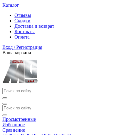
Каталог
Отзывы
Скидки
Доставка и возврат
Контакты
Оплата
Вход / Регистрация
Ваша корзина
Просмотренные
Избранное
Сравнение