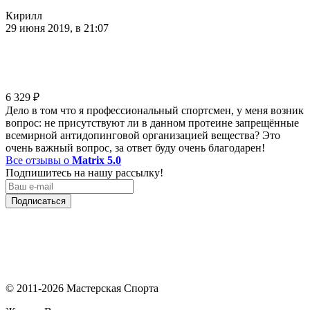
Кирилл
29 июня 2019, в 21:07
6 329
₽
Дело в том что я профессиональный спортсмен, у меня возник
вопрос: не присутствуют ли в данном протеине запрещённые
всемирной антидопинговой организацией вещества? Это
очень важный вопрос, за ответ буду очень благодарен!
Все отзывы о
Matrix 5.0
Подпишитесь на нашу рассылку!
Подписаться
© 2011-2026 Мастерская Спорта