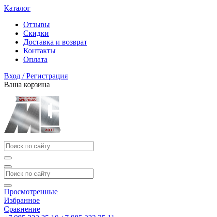
Каталог
Отзывы
Скидки
Доставка и возврат
Контакты
Оплата
Вход / Регистрация
Ваша корзина
Просмотренные
Избранное
Сравнение