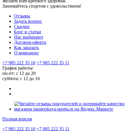
Желаем Вам крепкого здоровья.
Занимайтесь спортом с удовольствием!
Отзывы
Задать вопрос
Скидки
Блог и статьи
Нас выбирают
Договор-оферта
Как заказать
О компании
+7 985 222 35 10
+7 985 222 35 11
График работы:
пн-пт: с 12 до 20
суббота: c 12 до 16
Полная версия
+7 985 222 35 10
+7 985 222 35 11