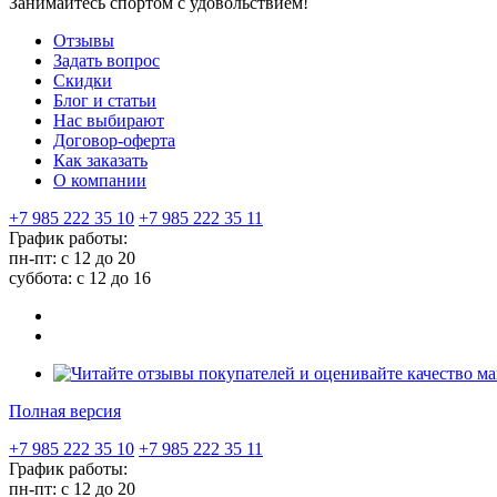
Занимайтесь спортом с удовольствием!
Отзывы
Задать вопрос
Скидки
Блог и статьи
Нас выбирают
Договор-оферта
Как заказать
О компании
+7 985 222 35 10
+7 985 222 35 11
График работы:
пн-пт: с 12 до 20
суббота: c 12 до 16
Полная версия
+7 985 222 35 10
+7 985 222 35 11
График работы:
пн-пт: с 12 до 20