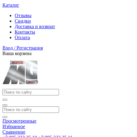
Каталог
Отзывы
Скидки
Доставка и возврат
Контакты
Оплата
Вход / Регистрация
Ваша корзина
Просмотренные
Избранное
Сравнение