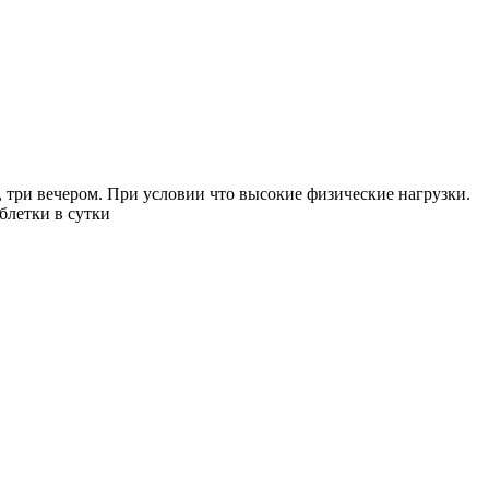
, три вечером. При условии что высокие физические нагрузки.
аблетки в сутки