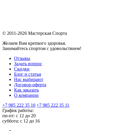
© 2011-2026 Мастерская Спорта
Желаем Вам крепкого здоровья.
Занимайтесь спортом с удовольствием!
Отзывы
Задать вопрос
Скидки
Блог и статьи
Нас выбирают
Договор-оферта
Как заказать
О компании
+7 985 222 35 10
+7 985 222 35 11
График работы:
пн-пт: с 12 до 20
суббота: c 12 до 16