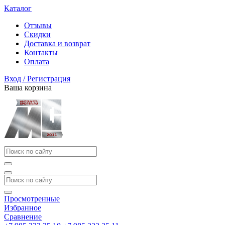
Каталог
Отзывы
Скидки
Доставка и возврат
Контакты
Оплата
Вход / Регистрация
Ваша корзина
Просмотренные
Избранное
Сравнение