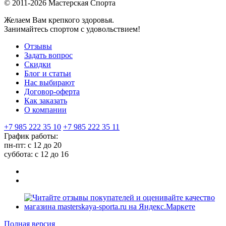
© 2011-2026 Мастерская Спорта
Желаем Вам крепкого здоровья.
Занимайтесь спортом с удовольствием!
Отзывы
Задать вопрос
Скидки
Блог и статьи
Нас выбирают
Договор-оферта
Как заказать
О компании
+7 985 222 35 10
+7 985 222 35 11
График работы:
пн-пт: с 12 до 20
суббота: c 12 до 16
Полная версия