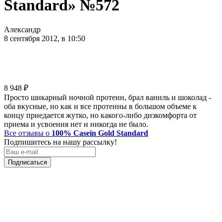
Standard» №572
Александр
8 сентября 2012, в 10:50
8 948
₽
Просто шикарный ночной протеин, брал ваниль и шоколад -
оба вкусные, но как и все протеины в большом объеме к
концу приедается жутко, но какого-либо дизкомфорта от
приема и усвоения нет и никогда не было.
Все отзывы о
100% Casein Gold Standard
Подпишитесь на нашу рассылку!
Подписаться