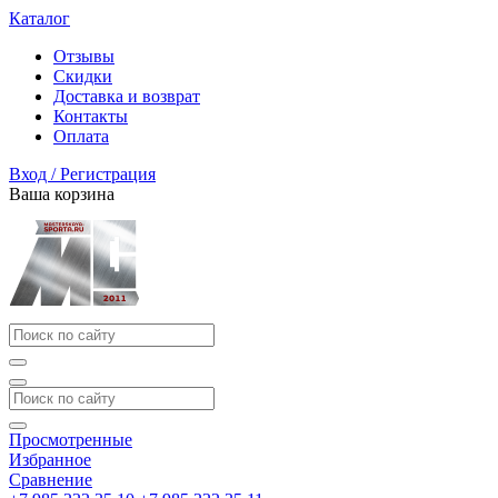
Каталог
Отзывы
Скидки
Доставка и возврат
Контакты
Оплата
Вход / Регистрация
Ваша корзина
Просмотренные
Избранное
Сравнение