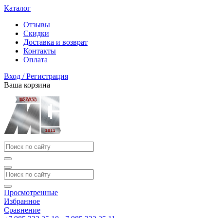
Каталог
Отзывы
Скидки
Доставка и возврат
Контакты
Оплата
Вход / Регистрация
Ваша корзина
Просмотренные
Избранное
Сравнение