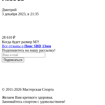
Дмитрий
3 декабря 2023, в 21:35
28 610
₽
Когда будет размер М?!
Все отзывы о
Пояс SBD 13мм
Подпишитесь на нашу рассылку!
Подписаться
© 2011-2026 Мастерская Спорта
Желаем Вам крепкого здоровья.
Занимайтесь спортом с удовольствием!