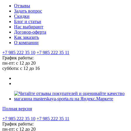
Отзывы
Задать вопрос
Скидки
Блог и статьи
Нас выбирают
Договор-оферта
Как заказать
О компании
+7 985 222 35 10
+7 985 222 35 11
График работы:
пн-пт: с 12 до 20
суббота: c 12 до 16
Полная версия
+7 985 222 35 10
+7 985 222 35 11
График работы:
пн-пт: с 12 до 20