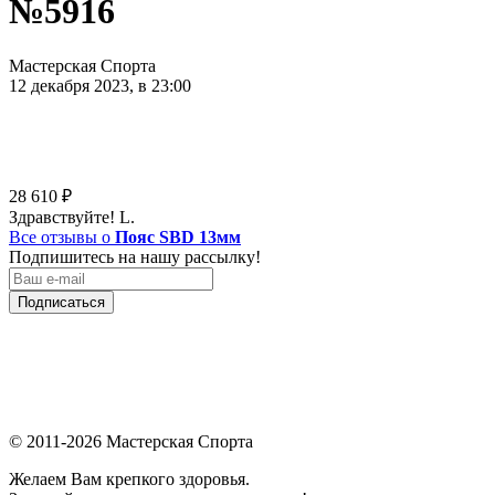
№5916
Мастерская Спорта
12 декабря 2023, в 23:00
28 610
₽
Здравствуйте! L.
Все отзывы о
Пояс SBD 13мм
Подпишитесь на нашу рассылку!
Подписаться
© 2011-2026 Мастерская Спорта
Желаем Вам крепкого здоровья.