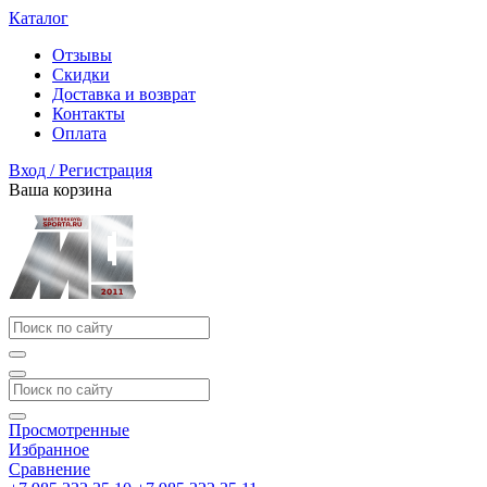
Каталог
Отзывы
Скидки
Доставка и возврат
Контакты
Оплата
Вход / Регистрация
Ваша корзина
Просмотренные
Избранное
Сравнение