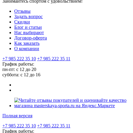
Занимайтесь спортом с удовольствием!
Отзывы
Задать вопрос
Скидки
Блог и статьи
Нас выбирают
Договор-оферта
Как заказать
О компании
+7 985 222 35 10
+7 985 222 35 11
График работы:
пн-пт: с 12 до 20
суббота: c 12 до 16
Полная версия
+7 985 222 35 10
+7 985 222 35 11
График работы: