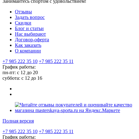
Занимайтесь спортом с удовольствием!
Отзывы
Задать вопрос
Скидки
Блог и статьи
Нас выбирают
Договор-оферта
Как заказать
О компании
+7 985 222 35 10
+7 985 222 35 11
График работы:
пн-пт: с 12 до 20
суббота: c 12 до 16
Полная версия
+7 985 222 35 10
+7 985 222 35 11
График работы: