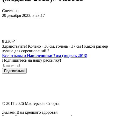
Светлана
29 декабря 2023, в 23:17
8 230
₽
Здравствуйте! Колено - 36 см, голень - 37 см ! Какой размер
лучше для соревнований ?
Все отзывы о
Наколенники 7мм (модель 2013)
Подпишитесь на нашу рассылку!
Подписаться
© 2011-2026 Мастерская Спорта
Желаем Вам крепкого здоровья.