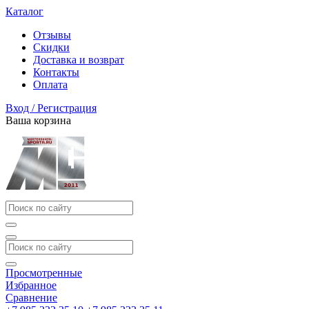
Каталог
Отзывы
Скидки
Доставка и возврат
Контакты
Оплата
Вход / Регистрация
Ваша корзина
Просмотренные
Избранное
Сравнение