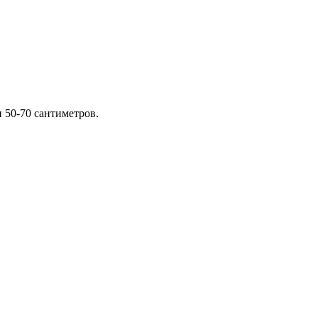
 50-70 сантиметров.