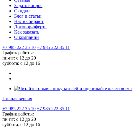
Отзывы
Задать вопрос
Скидки
Блог и статьи
Нас выбирают
Договор-оферта
Как заказать
О компании
+7 985 222 35 10
+7 985 222 35 11
График работы:
пн-пт: с 12 до 20
суббота: c 12 до 16
Полная версия
+7 985 222 35 10
+7 985 222 35 11
График работы:
пн-пт: с 12 до 20
суббота: c 12 до 16