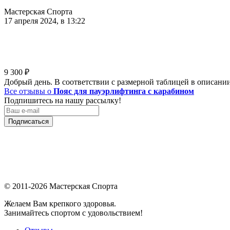
Мастерская Спорта
17 апреля 2024, в 13:22
9 300
₽
Добрый день. В соответствии с размерной таблицей в описании
Все отзывы о
Пояс для пауэрлифтинга с карабином
Подпишитесь на нашу рассылку!
Подписаться
© 2011-2026 Мастерская Спорта
Желаем Вам крепкого здоровья.
Занимайтесь спортом с удовольствием!