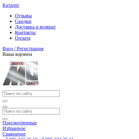
Каталог
Отзывы
Скидки
Доставка и возврат
Контакты
Оплата
Вход / Регистрация
Ваша корзина
Просмотренные
Избранное
Сравнение