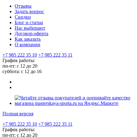
Отзывы
Задать вопрос
Скидки
Блог и статьи
Нас выбирают
Договор-оферта
Как заказать
О компании
+7 985 222 35 10
+7 985 222 35 11
График работы:
пн-пт: с 12 до 20
суббота: c 12 до 16
Полная версия
+7 985 222 35 10
+7 985 222 35 11
График работы:
пн-пт: с 12 до 20