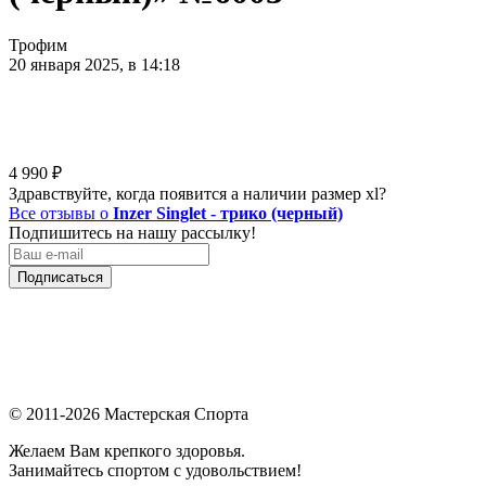
Трофим
20 января 2025, в 14:18
4 990
₽
Здравствуйте, когда появится а наличии размер xl?
Все отзывы о
Inzer Singlet - трико (черный)
Подпишитесь на нашу рассылку!
Подписаться
© 2011-2026 Мастерская Спорта
Желаем Вам крепкого здоровья.
Занимайтесь спортом с удовольствием!