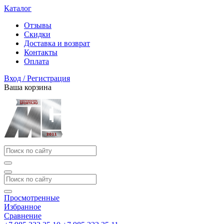
Каталог
Отзывы
Скидки
Доставка и возврат
Контакты
Оплата
Вход / Регистрация
Ваша корзина
Просмотренные
Избранное
Сравнение