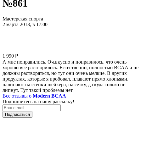
№861
Мастерская спорта
2 марта 2013, в 17:00
1 990
₽
А мне понравились. Оч.вкусно и понравилось, что очень
хорошо все растворилось. Естественно, полностью BCAA и не
должны растворяться, но тут они очень мелкие. В других
продуктах, которые я пробовал, плавают прямо хлопьями,
налипают на стенки шейкера, на сетку, да куда только не
липнут. Тут такой проблемы нет.
Все отзывы о
Modern BCAA
Подпишитесь на нашу рассылку!
Подписаться