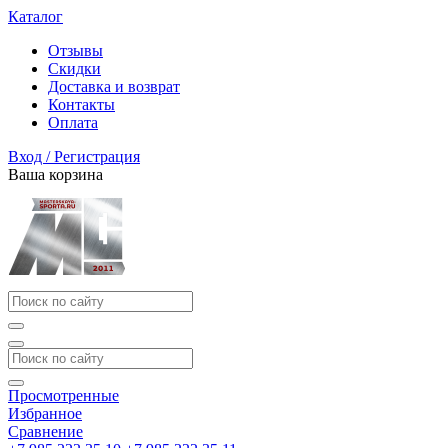
Каталог
Отзывы
Скидки
Доставка и возврат
Контакты
Оплата
Вход / Регистрация
Ваша корзина
Просмотренные
Избранное
Сравнение