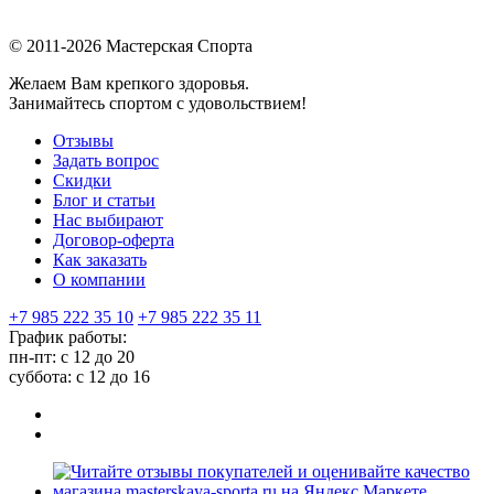
© 2011-2026 Мастерская Спорта
Желаем Вам крепкого здоровья.
Занимайтесь спортом с удовольствием!
Отзывы
Задать вопрос
Скидки
Блог и статьи
Нас выбирают
Договор-оферта
Как заказать
О компании
+7 985 222 35 10
+7 985 222 35 11
График работы:
пн-пт: с 12 до 20
суббота: c 12 до 16