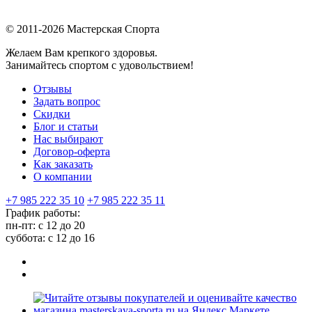
© 2011-2026 Мастерская Спорта
Желаем Вам крепкого здоровья.
Занимайтесь спортом с удовольствием!
Отзывы
Задать вопрос
Скидки
Блог и статьи
Нас выбирают
Договор-оферта
Как заказать
О компании
+7 985 222 35 10
+7 985 222 35 11
График работы:
пн-пт: с 12 до 20
суббота: c 12 до 16