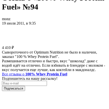
Fuel» №94
monz
19 июля 2011, в 9:35
4 410
₽
Сывороточного от Optimum Nutrition не было в наличии,
заказал "100 % Whey Protein Fuel".
Размешивается отлично и быстро, вкус "шоколад" даже с
водой идёт на отлично. Если взбивать в блендере с молоком -
вкус получается еще лучше, как коктейли в макдоналдс.
Все отзывы о
100% Whey Protein Fuel
Подпишитесь на нашу рассылку!
Подписаться