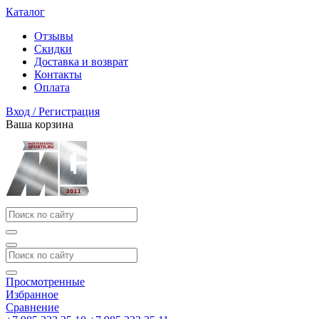
Каталог
Отзывы
Скидки
Доставка и возврат
Контакты
Оплата
Вход / Регистрация
Ваша корзина
Просмотренные
Избранное
Сравнение