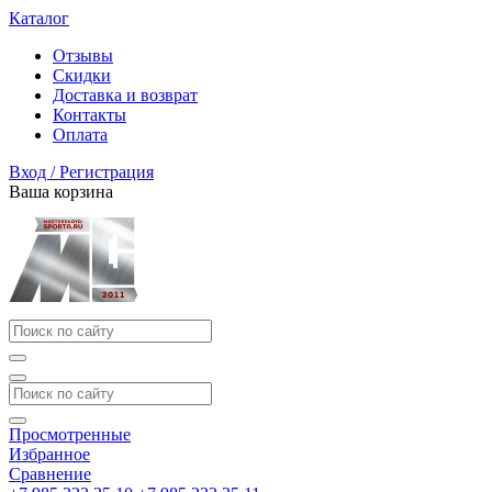
Каталог
Отзывы
Скидки
Доставка и возврат
Контакты
Оплата
Вход / Регистрация
Ваша корзина
Просмотренные
Избранное
Сравнение