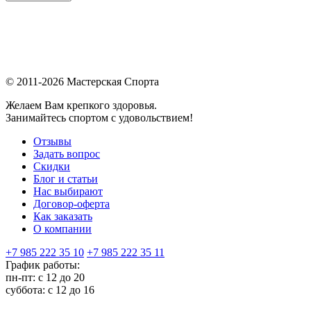
© 2011-2026 Мастерская Спорта
Желаем Вам крепкого здоровья.
Занимайтесь спортом с удовольствием!
Отзывы
Задать вопрос
Скидки
Блог и статьи
Нас выбирают
Договор-оферта
Как заказать
О компании
+7 985 222 35 10
+7 985 222 35 11
График работы:
пн-пт: с 12 до 20
суббота: c 12 до 16