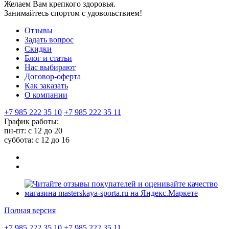
Желаем Вам крепкого здоровья.
Занимайтесь спортом с удовольствием!
Отзывы
Задать вопрос
Скидки
Блог и статьи
Нас выбирают
Договор-оферта
Как заказать
О компании
+7 985 222 35 10
+7 985 222 35 11
График работы:
пн-пт: с 12 до 20
суббота: c 12 до 16
Полная версия
+7 985 222 35 10
+7 985 222 35 11