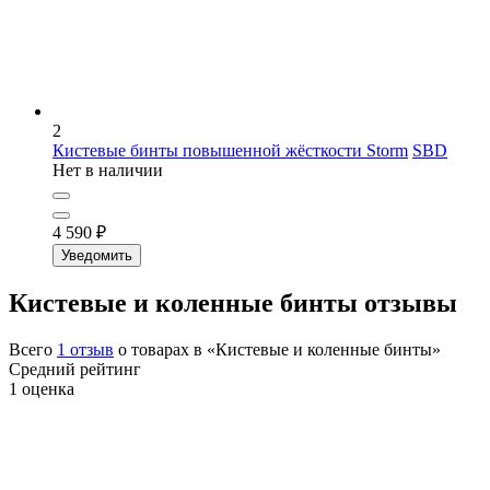
2
Кистевые бинты повышенной жёсткости Storm
SBD
Нет в наличии
4 590
₽
Уведомить
Кистевые и коленные бинты отзывы
Всего
1
отзыв
о товарах в «Кистевые и коленные бинты»
Средний рейтинг
1
оценка