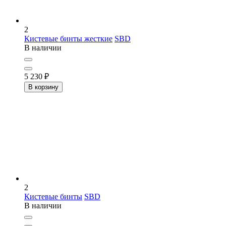
2
Кистевые бинты жесткие
SBD
В наличии
5 230
₽
В корзину
2
Кистевые бинты
SBD
В наличии