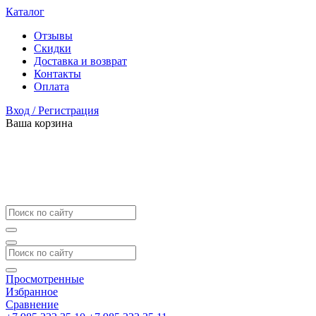
Каталог
Отзывы
Скидки
Доставка и возврат
Контакты
Оплата
Вход / Регистрация
Ваша корзина
Просмотренные
Избранное
Сравнение