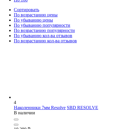
Сортировать
По возрастанию цены
По убыванию цены
По убыванию популярности
По возрастанию популярности
По убыванию кол-ва отзывов
По возрастанию кол-ва отзывов
4
Наколенники 7мм Resolve
SBD RESOLVE
В наличии