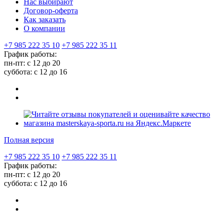
Нас выбирают
Договор-оферта
Как заказать
О компании
+7 985 222 35 10
+7 985 222 35 11
График работы:
пн-пт: с 12 до 20
суббота: c 12 до 16
Полная версия
+7 985 222 35 10
+7 985 222 35 11
График работы:
пн-пт: с 12 до 20
суббота: c 12 до 16