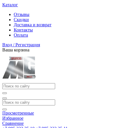
Каталог
Отзывы
Скидки
Доставка и возврат
Контакты
Оплата
Вход / Регистрация
Ваша корзина
Просмотренные
Избранное
Сравнение