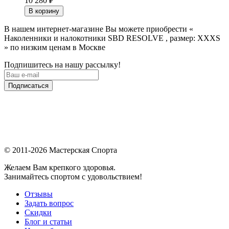
10 280
₽
В корзину
В нашем интернет-магазине Вы можете приобрести «
Наколенники и налокотники SBD RESOLVE , размер: XXXS
» по низким ценам в Москве
Подпишитесь на нашу рассылку!
Подписаться
© 2011-2026 Мастерская Спорта
Желаем Вам крепкого здоровья.
Занимайтесь спортом с удовольствием!
Отзывы
Задать вопрос
Скидки
Блог и статьи