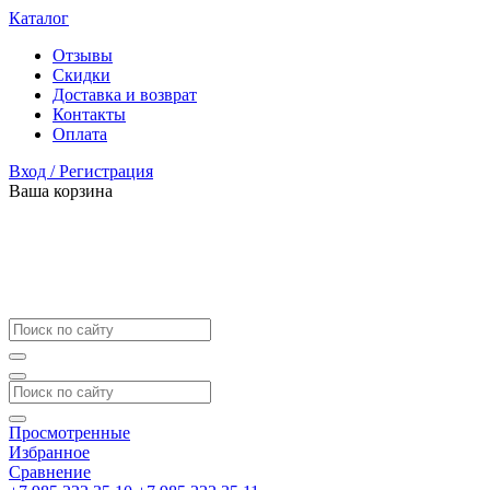
Каталог
Отзывы
Скидки
Доставка и возврат
Контакты
Оплата
Вход / Регистрация
Ваша корзина
Просмотренные
Избранное
Сравнение