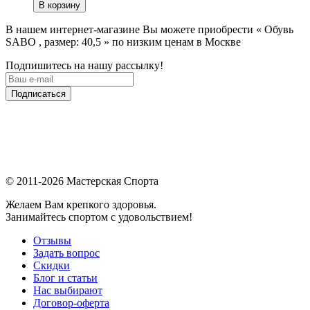
В корзину
В нашем интернет-магазине Вы можете приобрести « Обувь
SABO , размер: 40,5 » по низким ценам в Москве
Подпишитесь на нашу рассылку!
Подписаться
© 2011-2026 Мастерская Спорта
Желаем Вам крепкого здоровья.
Занимайтесь спортом с удовольствием!
Отзывы
Задать вопрос
Скидки
Блог и статьи
Нас выбирают
Договор-оферта