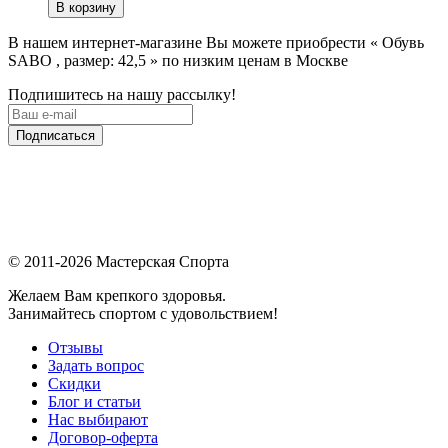
В корзину
В нашем интернет-магазине Вы можете приобрести « Обувь
SABO , размер: 42,5 » по низким ценам в Москве
Подпишитесь на нашу рассылку!
Подписаться
© 2011-2026 Мастерская Спорта
Желаем Вам крепкого здоровья.
Занимайтесь спортом с удовольствием!
Отзывы
Задать вопрос
Скидки
Блог и статьи
Нас выбирают
Договор-оферта