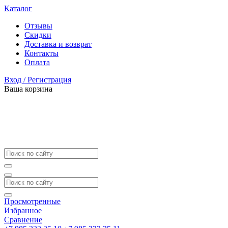
Каталог
Отзывы
Скидки
Доставка и возврат
Контакты
Оплата
Вход / Регистрация
Ваша корзина
Просмотренные
Избранное
Сравнение