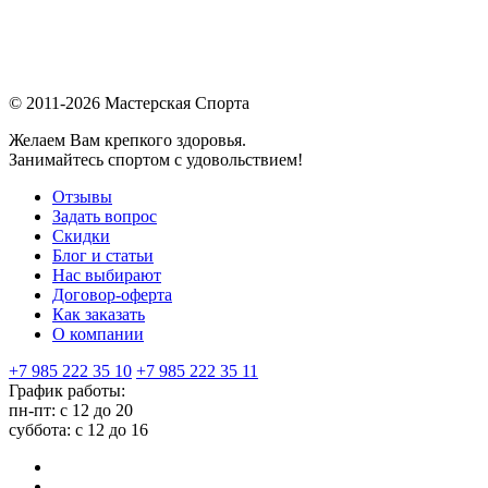
© 2011-2026 Мастерская Спорта
Желаем Вам крепкого здоровья.
Занимайтесь спортом с удовольствием!
Отзывы
Задать вопрос
Скидки
Блог и статьи
Нас выбирают
Договор-оферта
Как заказать
О компании
+7 985 222 35 10
+7 985 222 35 11
График работы:
пн-пт: с 12 до 20
суббота: c 12 до 16