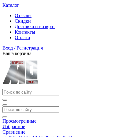
Каталог
Отзывы
Скидки
Доставка и возврат
Контакты
Оплата
Вход / Регистрация
Ваша корзина
Просмотренные
Избранное
Сравнение