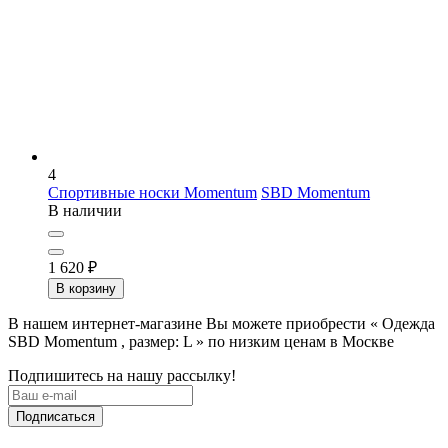
4
Спортивные носки Momentum
SBD Momentum
В наличии
1 620
₽
В корзину
В нашем интернет-магазине Вы можете приобрести « Одежда
SBD Momentum , размер: L » по низким ценам в Москве
Подпишитесь на нашу рассылку!
Подписаться