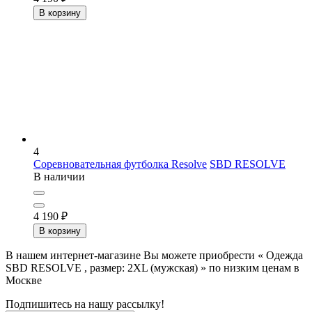
В корзину
4
Соревновательная футболка Resolve
SBD RESOLVE
В наличии
4 190
₽
В корзину
В нашем интернет-магазине Вы можете приобрести « Одежда
SBD RESOLVE , размер: 2XL (мужская) » по низким ценам в
Москве
Подпишитесь на нашу рассылку!