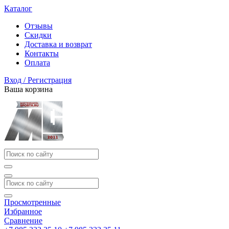
Каталог
Отзывы
Скидки
Доставка и возврат
Контакты
Оплата
Вход / Регистрация
Ваша корзина
Просмотренные
Избранное
Сравнение