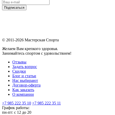
Подписаться
© 2011-2026 Мастерская Спорта
Желаем Вам крепкого здоровья.
Занимайтесь спортом с удовольствием!
Отзывы
Задать вопрос
Скидки
Блог и статьи
Нас выбирают
Договор-оферта
Как заказать
О компании
+7 985 222 35 10
+7 985 222 35 11
График работы:
пн-пт: с 12 до 20