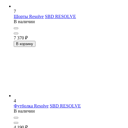
7
Шорты Resolve
SBD RESOLVE
В наличии
7 370
₽
В корзину
4
Футболка Resolve
SBD RESOLVE
В наличии
4 190
₽