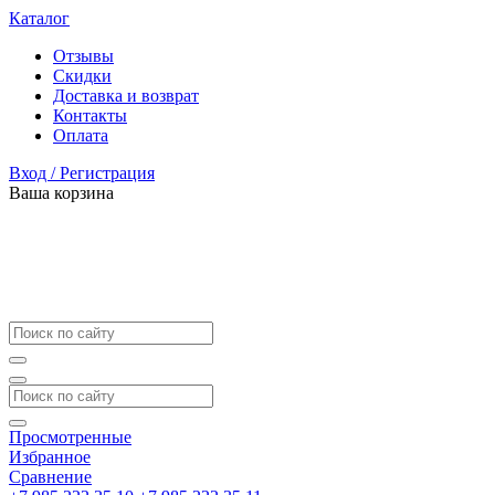
Каталог
Отзывы
Скидки
Доставка и возврат
Контакты
Оплата
Вход / Регистрация
Ваша корзина
Просмотренные
Избранное
Сравнение