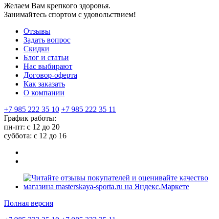
Желаем Вам крепкого здоровья.
Занимайтесь спортом с удовольствием!
Отзывы
Задать вопрос
Скидки
Блог и статьи
Нас выбирают
Договор-оферта
Как заказать
О компании
+7 985 222 35 10
+7 985 222 35 11
График работы:
пн-пт: с 12 до 20
суббота: c 12 до 16
Полная версия