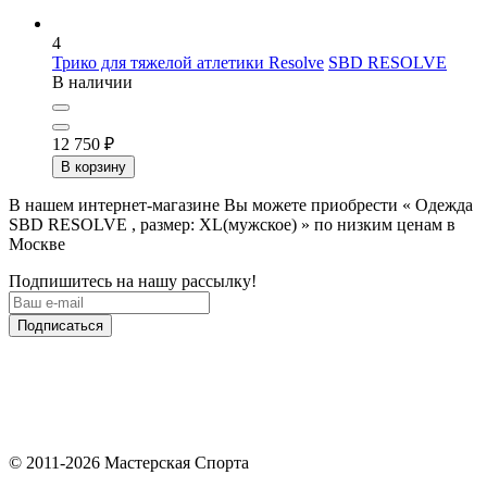
4
Трико для тяжелой атлетики Resolve
SBD RESOLVE
В наличии
12 750
₽
В корзину
В нашем интернет-магазине Вы можете приобрести « Одежда
SBD RESOLVE , размер: XL(мужское) » по низким ценам в
Москве
Подпишитесь на нашу рассылку!
Подписаться
© 2011-2026 Мастерская Спорта