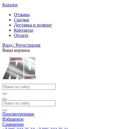
Каталог
Отзывы
Скидки
Доставка и возврат
Контакты
Оплата
Вход / Регистрация
Ваша корзина
Просмотренные
Избранное
Сравнение