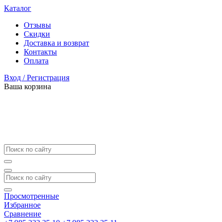
Каталог
Отзывы
Скидки
Доставка и возврат
Контакты
Оплата
Вход / Регистрация
Ваша корзина
Просмотренные
Избранное
Сравнение