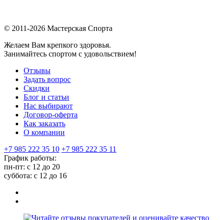
© 2011-2026 Мастерская Спорта
Желаем Вам крепкого здоровья.
Занимайтесь спортом с удовольствием!
Отзывы
Задать вопрос
Скидки
Блог и статьи
Нас выбирают
Договор-оферта
Как заказать
О компании
+7 985 222 35 10
+7 985 222 35 11
График работы:
пн-пт: с 12 до 20
суббота: c 12 до 16