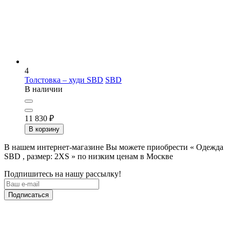
4
Толстовка – худи SBD
SBD
В наличии
11 830
₽
В корзину
В нашем интернет-магазине Вы можете приобрести « Одежда
SBD , размер: 2XS » по низким ценам в Москве
Подпишитесь на нашу рассылку!
Подписаться