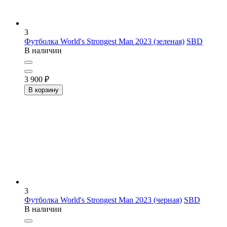
3
Футболка World's Strongest Man 2023 (зеленая)
SBD
В наличии
3 900
₽
В корзину
3
Футболка World's Strongest Man 2023 (черная)
SBD
В наличии