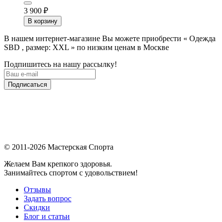
3 900
₽
В корзину
В нашем интернет-магазине Вы можете приобрести « Одежда
SBD , размер: XXL » по низким ценам в Москве
Подпишитесь на нашу рассылку!
Подписаться
© 2011-2026 Мастерская Спорта
Желаем Вам крепкого здоровья.
Занимайтесь спортом с удовольствием!
Отзывы
Задать вопрос
Скидки
Блог и статьи