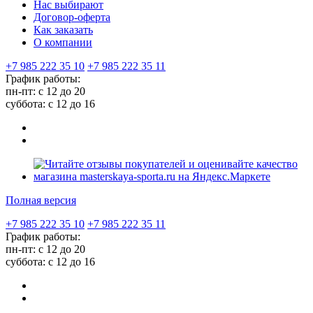
Нас выбирают
Договор-оферта
Как заказать
О компании
+7 985 222 35 10
+7 985 222 35 11
График работы:
пн-пт: с 12 до 20
суббота: c 12 до 16
Полная версия
+7 985 222 35 10
+7 985 222 35 11
График работы:
пн-пт: с 12 до 20
суббота: c 12 до 16