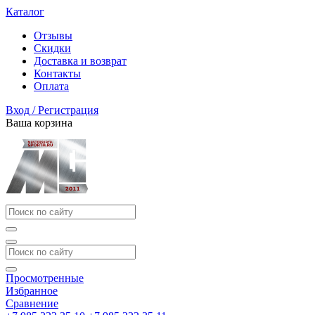
Каталог
Отзывы
Скидки
Доставка и возврат
Контакты
Оплата
Вход / Регистрация
Ваша корзина
Просмотренные
Избранное
Сравнение