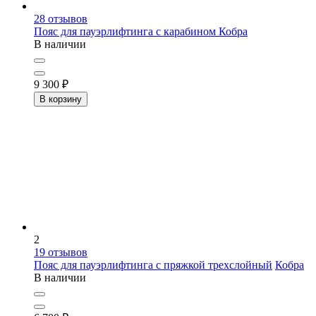
28
отзывов
Пояс для пауэрлифтинга с карабином
Кобра
В наличии
9 300
₽
В корзину
2
19
отзывов
Пояс для пауэрлифтинга с пряжкой трехслойный
Кобра
В наличии