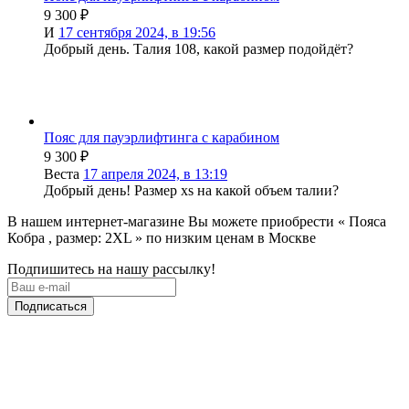
9 300
₽
И
17 сентября 2024, в 19:56
Добрый день. Талия 108, какой размер подойдёт?
Пояс для пауэрлифтинга с карабином
9 300
₽
Веста
17 апреля 2024, в 13:19
Добрый день! Размер xs на какой объем талии?
В нашем интернет-магазине Вы можете приобрести « Пояса
Кобра , размер: 2XL » по низким ценам в Москве
Подпишитесь на нашу рассылку!
Подписаться