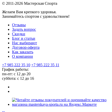
© 2011-2026 Мастерская Спорта
Желаем Вам крепкого здоровья.
Занимайтесь спортом с удовольствием!
Отзывы
Задать вопрос
Скидки
Блог и статьи
Нас выбирают
Договор-оферта
Как заказать
О компании
+7 985 222 35 10
+7 985 222 35 11
График работы:
пн-пт: с 12 до 20
суббота: c 12 до 16