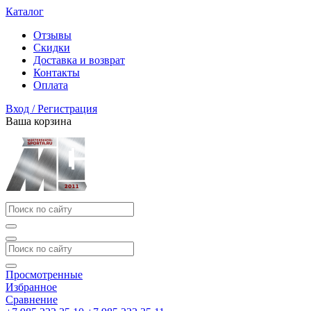
Каталог
Отзывы
Скидки
Доставка и возврат
Контакты
Оплата
Вход / Регистрация
Ваша корзина
Просмотренные
Избранное
Сравнение