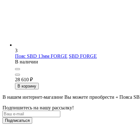
3
Пояс SBD 13мм FORGE
SBD FORGE
В наличии
28 610
₽
В корзину
В нашем интернет-магазине Вы можете приобрести « Пояса SB
Подпишитесь на нашу рассылку!
Подписаться