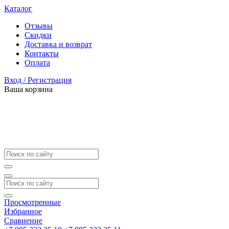
Каталог
Отзывы
Скидки
Доставка и возврат
Контакты
Оплата
Вход / Регистрация
Ваша корзина
Просмотренные
Избранное
Сравнение