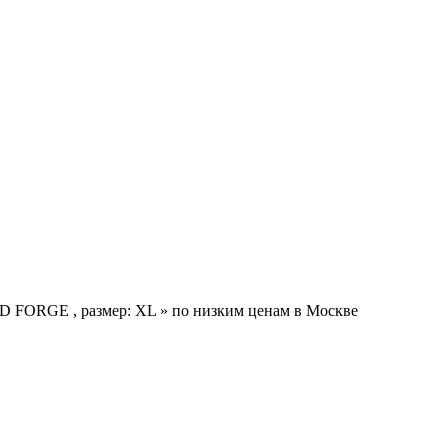
D FORGE , размер: XL » по низким ценам в Москве