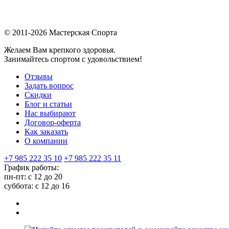
© 2011-2026 Мастерская Спорта
Желаем Вам крепкого здоровья.
Занимайтесь спортом с удовольствием!
Отзывы
Задать вопрос
Скидки
Блог и статьи
Нас выбирают
Договор-оферта
Как заказать
О компании
+7 985 222 35 10
+7 985 222 35 11
График работы:
пн-пт: с 12 до 20
суббота: c 12 до 16