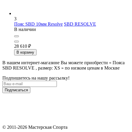
3
Пояс SBD 10мм Resolve
SBD RESOLVE
В наличии
28 610
₽
В корзину
В нашем интернет-магазине Вы можете приобрести « Пояса
SBD RESOLVE , размер: XS » по низким ценам в Москве
Подпишитесь на нашу рассылку!
Подписаться
© 2011-2026 Мастерская Спорта