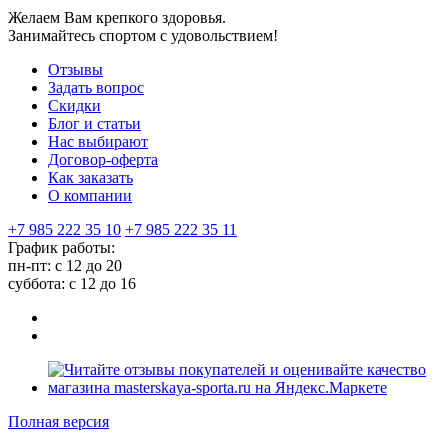
Желаем Вам крепкого здоровья.
Занимайтесь спортом с удовольствием!
Отзывы
Задать вопрос
Скидки
Блог и статьи
Нас выбирают
Договор-оферта
Как заказать
О компании
+7 985 222 35 10
+7 985 222 35 11
График работы:
пн-пт: с 12 до 20
суббота: c 12 до 16
Полная версия