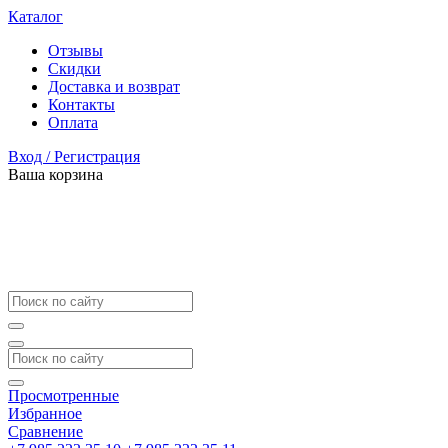
Каталог
Отзывы
Скидки
Доставка и возврат
Контакты
Оплата
Вход / Регистрация
Ваша корзина
Просмотренные
Избранное
Сравнение