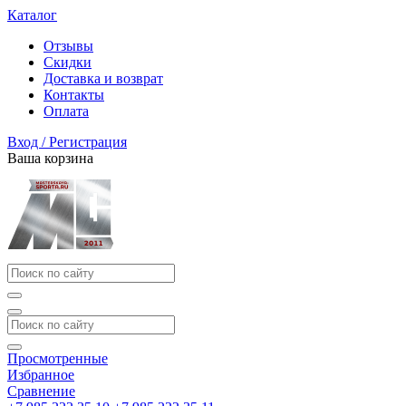
Каталог
Отзывы
Скидки
Доставка и возврат
Контакты
Оплата
Вход / Регистрация
Ваша корзина
Просмотренные
Избранное
Сравнение