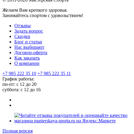
Желаем Вам крепкого здоровья.
Занимайтесь спортом с удовольствием!
Отзывы
Задать вопрос
Скидки
Блог и статьи
Нас выбирают
Договор-оферта
Как заказать
О компании
+7 985 222 35 10
+7 985 222 35 11
График работы:
пн-пт: с 12 до 20
суббота: c 12 до 16
Полная версия