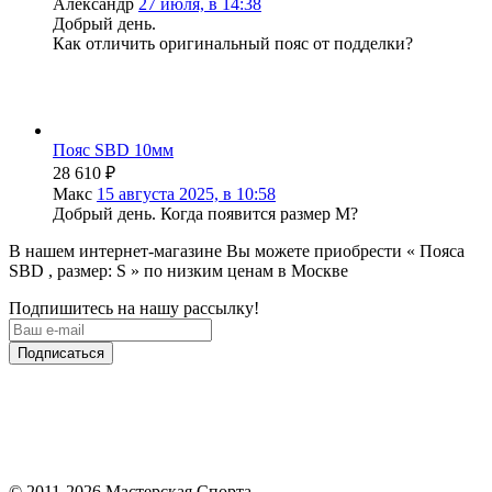
Александр
27 июля, в 14:38
Добрый день.
Как отличить оригинальный пояс от подделки?
Пояс SBD 10мм
28 610
₽
Макс
15 августа 2025, в 10:58
Добрый день. Когда появится размер М?
В нашем интернет-магазине Вы можете приобрести « Пояса
SBD , размер: S » по низким ценам в Москве
Подпишитесь на нашу рассылку!
Подписаться
© 2011-2026 Мастерская Спорта