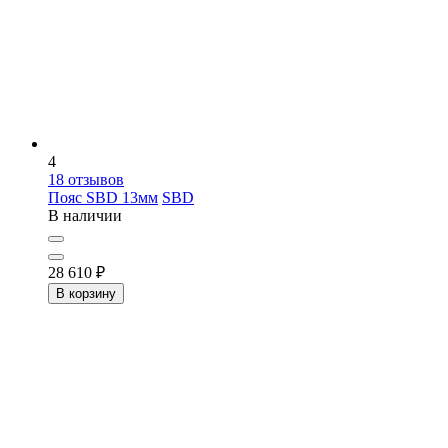
4
18
отзывов
Пояс SBD 13мм
SBD
В наличии
28 610
₽
В корзину