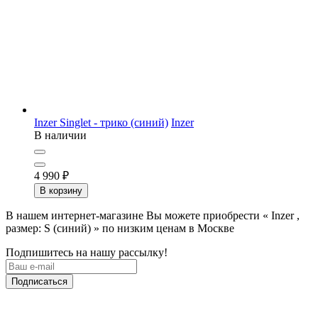
Inzer Singlet - трико (синий)
Inzer
В наличии
4 990
₽
В корзину
В нашем интернет-магазине Вы можете приобрести « Inzer ,
размер: S (синий) » по низким ценам в Москве
Подпишитесь на нашу рассылку!
Подписаться