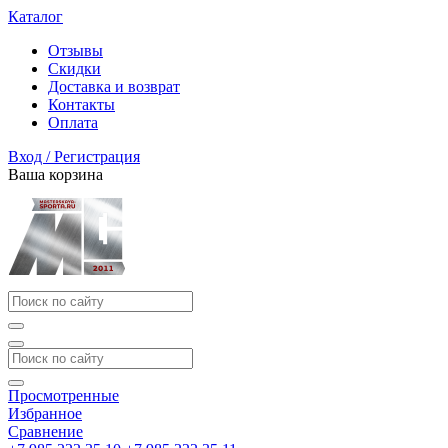
Каталог
Отзывы
Скидки
Доставка и возврат
Контакты
Оплата
Вход / Регистрация
Ваша корзина
Просмотренные
Избранное
Сравнение