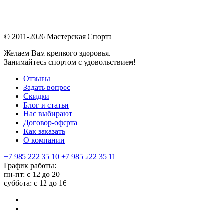
© 2011-2026 Мастерская Спорта
Желаем Вам крепкого здоровья.
Занимайтесь спортом с удовольствием!
Отзывы
Задать вопрос
Скидки
Блог и статьи
Нас выбирают
Договор-оферта
Как заказать
О компании
+7 985 222 35 10
+7 985 222 35 11
График работы:
пн-пт: с 12 до 20
суббота: c 12 до 16