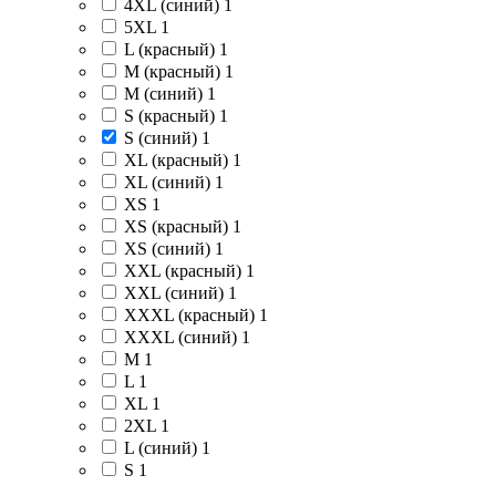
4XL (синий)
1
5XL
1
L (красный)
1
M (красный)
1
M (синий)
1
S (красный)
1
S (синий)
1
XL (красный)
1
XL (синий)
1
XS
1
XS (красный)
1
XS (синий)
1
XXL (красный)
1
XXL (синий)
1
XXXL (красный)
1
XXXL (синий)
1
M
1
L
1
XL
1
2XL
1
L (синий)
1
S
1