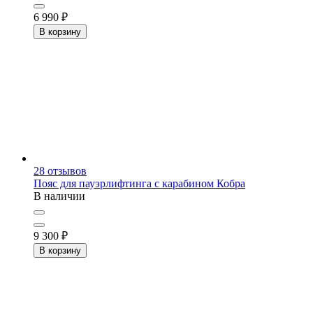
6 990
₽
В корзину
28
отзывов
Пояс для пауэрлифтинга с карабином
Кобра
В наличии
9 300
₽
В корзину