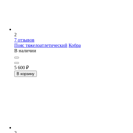
2
7
отзывов
Пояс тяжелоатлетический
Кобра
В наличии
5 600
₽
В корзину
2