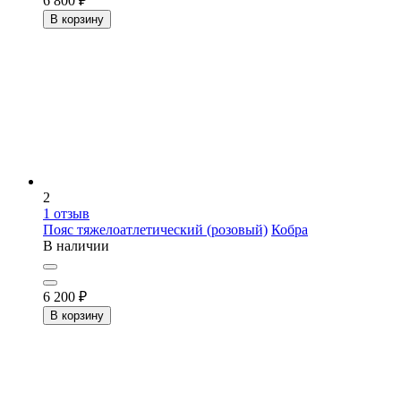
6 800
₽
В корзину
2
1
отзыв
Пояс тяжелоатлетический (розовый)
Кобра
В наличии
6 200
₽
В корзину