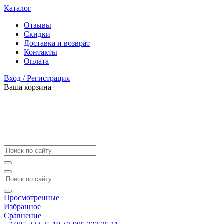
Каталог
Отзывы
Скидки
Доставка и возврат
Контакты
Оплата
Вход / Регистрация
Ваша корзина
Просмотренные
Избранное
Сравнение