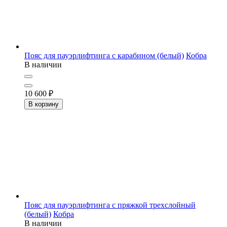
Пояс для пауэрлифтинга с карабином (белый)
Кобра
В наличии
10 600
₽
В корзину
Пояс для пауэрлифтинга с пряжкой трехслойный
(белый)
Кобра
В наличии