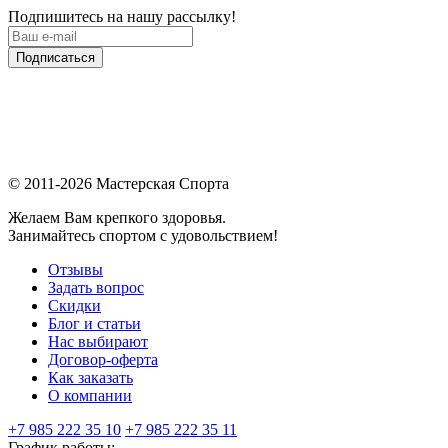
Подпишитесь на нашу рассылку!
Подписаться
© 2011-2026 Мастерская Спорта
Желаем Вам крепкого здоровья.
Занимайтесь спортом с удовольствием!
Отзывы
Задать вопрос
Скидки
Блог и статьи
Нас выбирают
Договор-оферта
Как заказать
О компании
+7 985 222 35 10
+7 985 222 35 11
График работы: