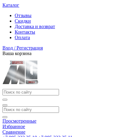
Каталог
Отзывы
Скидки
Доставка и возврат
Контакты
Оплата
Вход / Регистрация
Ваша корзина
Просмотренные
Избранное
Сравнение