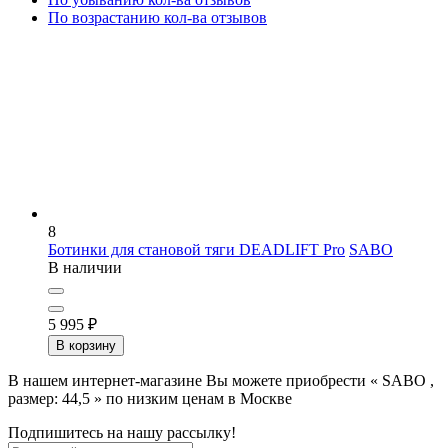
По возрастанию кол-ва отзывов
8
Ботинки для становой тяги DEADLIFT Pro
SABO
В наличии
5 995
₽
В корзину
В нашем интернет-магазине Вы можете приобрести « SABO ,
размер: 44,5 » по низким ценам в Москве
Подпишитесь на нашу рассылку!