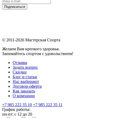
Подписаться
© 2011-2026 Мастерская Спорта
Желаем Вам крепкого здоровья.
Занимайтесь спортом с удовольствием!
Отзывы
Задать вопрос
Скидки
Блог и статьи
Нас выбирают
Договор-оферта
Как заказать
О компании
+7 985 222 35 10
+7 985 222 35 11
График работы:
пн-пт: с 12 до 20