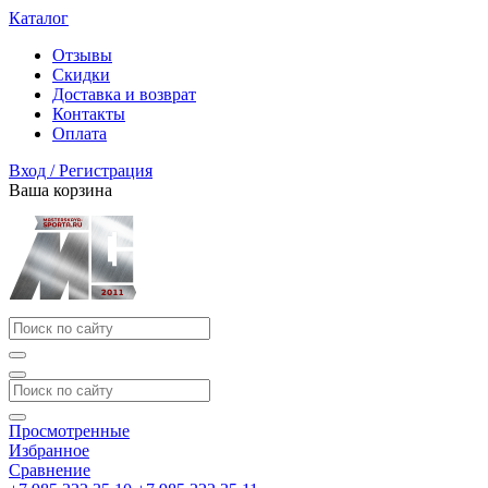
Каталог
Отзывы
Скидки
Доставка и возврат
Контакты
Оплата
Вход / Регистрация
Ваша корзина
Просмотренные
Избранное
Сравнение