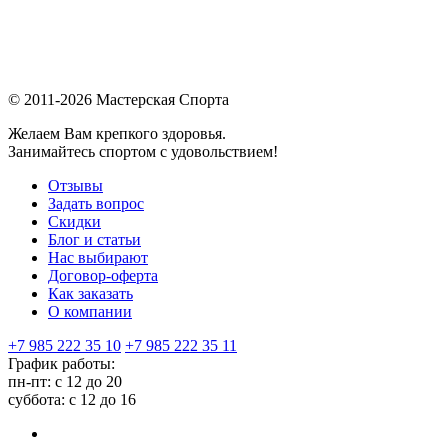
© 2011-2026 Мастерская Спорта
Желаем Вам крепкого здоровья.
Занимайтесь спортом с удовольствием!
Отзывы
Задать вопрос
Скидки
Блог и статьи
Нас выбирают
Договор-оферта
Как заказать
О компании
+7 985 222 35 10
+7 985 222 35 11
График работы:
пн-пт: с 12 до 20
суббота: c 12 до 16