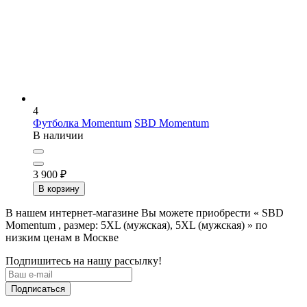
4
Футболка Momentum
SBD Momentum
В наличии
3 900
₽
В корзину
В нашем интернет-магазине Вы можете приобрести « SBD
Momentum , размер: 5XL (мужская), 5XL (мужская) » по
низким ценам в Москве
Подпишитесь на нашу рассылку!
Подписаться