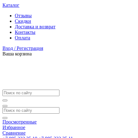
Каталог
Отзывы
Скидки
Доставка и возврат
Контакты
Оплата
Вход / Регистрация
Ваша корзина
Просмотренные
Избранное
Сравнение