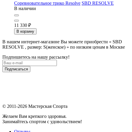
Соревновательное трико Resolve
SBD RESOLVE
В наличии
11 330
₽
В корзину
В нашем интернет-магазине Вы можете приобрести « SBD
RESOLVE , размер: S(женское) » по низким ценам в Москве
Подпишитесь на нашу рассылку!
Подписаться
© 2011-2026 Мастерская Спорта
Желаем Вам крепкого здоровья.
Занимайтесь спортом с удовольствием!
Отзывы