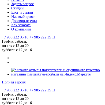
Задать вопрос
Скидки
Блог и статьи
Нас выбирают
Договор-оферта
Как заказать
О компании
+7 985 222 35 10
+7 985 222 35 11
График работы:
пн-пт: с 12 до 20
суббота: c 12 до 16
Полная версия
+7 985 222 35 10
+7 985 222 35 11
График работы:
пн-пт: с 12 до 20
суббота: c 12 до 16