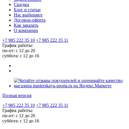
Скидки
Блог и статьи
Нас выбирают
Договор-оферта
Как заказать
О компании
+7 985 222 35 10
+7 985 222 35 11
График работы:
пн-пт: с 12 до 20
суббота: c 12 до 16
Полная версия
+7 985 222 35 10
+7 985 222 35 11
График работы:
пн-пт: с 12 до 20
суббота: c 12 до 16