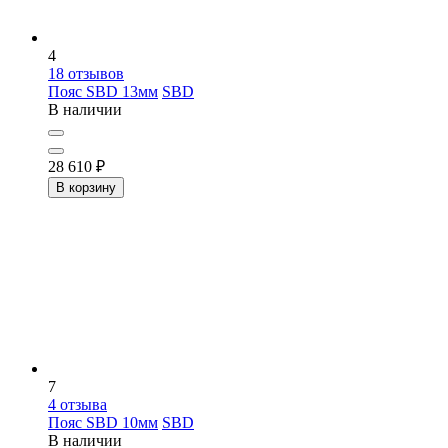
4
18
отзывов
Пояс SBD 13мм
SBD
В наличии
28 610
₽
В корзину
7
4
отзыва
Пояс SBD 10мм
SBD
В наличии