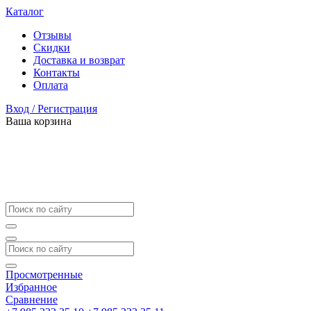
Каталог
Отзывы
Скидки
Доставка и возврат
Контакты
Оплата
Вход / Регистрация
Ваша корзина
Просмотренные
Избранное
Сравнение