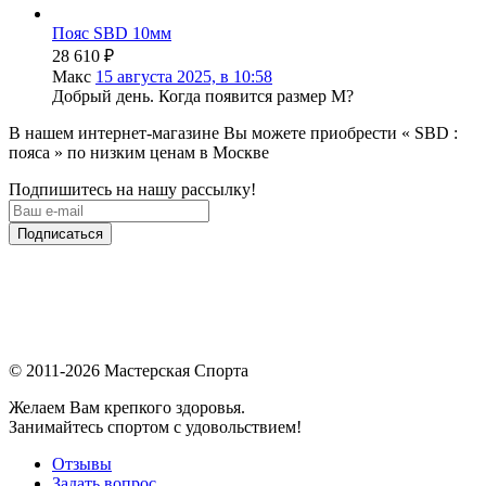
Пояс SBD 10мм
28 610
₽
Макс
15 августа 2025, в 10:58
Добрый день. Когда появится размер М?
В нашем интернет-магазине Вы можете приобрести « SBD :
пояса » по низким ценам в Москве
Подпишитесь на нашу рассылку!
Подписаться
© 2011-2026 Мастерская Спорта
Желаем Вам крепкого здоровья.
Занимайтесь спортом с удовольствием!
Отзывы
Задать вопрос