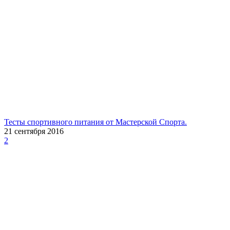
Тесты спортивного питания от Мастерской Спорта.
21 сентября 2016
2