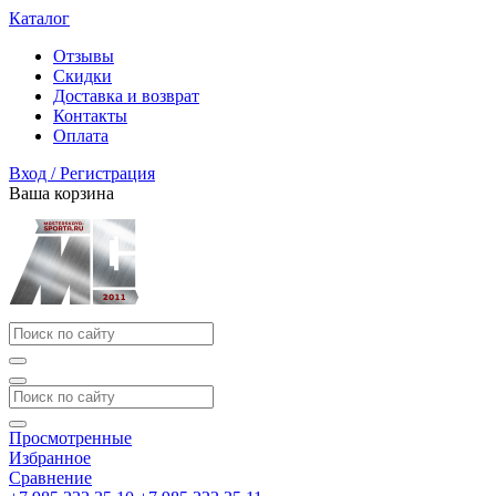
Каталог
Отзывы
Скидки
Доставка и возврат
Контакты
Оплата
Вход / Регистрация
Ваша корзина
Просмотренные
Избранное
Сравнение