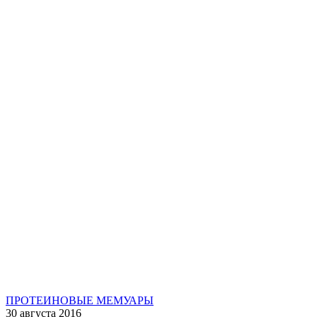
ПРОТЕИНОВЫЕ МЕМУАРЫ
30 августа 2016