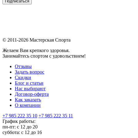
Подписаться
© 2011-2026 Мастерская Спорта
Желаем Вам крепкого здоровья.
Занимайтесь спортом с удовольствием!
Отзывы
Задать вопрос
Скидки
Блог и статьи
Нас выбирают
Договор-оферта
Как заказать
О компании
+7 985 222 35 10
+7 985 222 35 11
График работы:
пн-пт: с 12 до 20
суббота: c 12 до 16