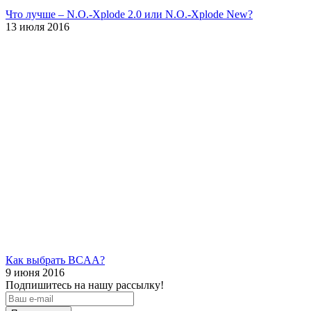
Что лучше – N.O.-Xplode 2.0 или N.O.-Xplode New?
13 июля 2016
Как выбрать BCAA?
9 июня 2016
Подпишитесь на нашу рассылку!