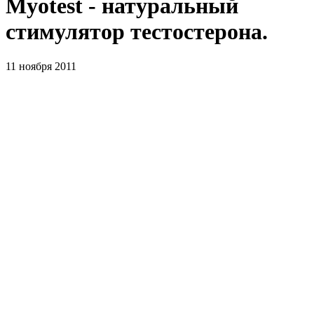
Myotest - натуральный
стимулятор тестостерона.
11 ноября 2011