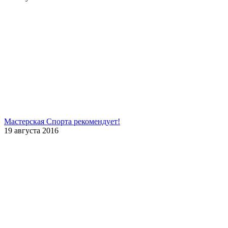
Мастерская Спорта рекомендует!
19 августа 2016