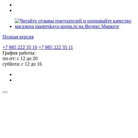
Полная версия
+7 985 222 35 10
+7 985 222 35 11
График работы:
пн-пт: с 12 до 20
суббота: c 12 до 16