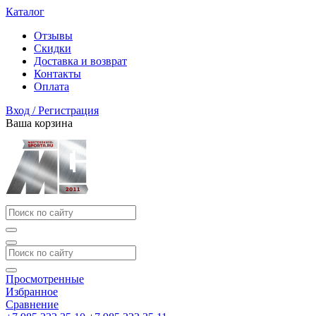
Каталог
Отзывы
Скидки
Доставка и возврат
Контакты
Оплата
Вход / Регистрация
Ваша корзина
Просмотренные
Избранное
Сравнение