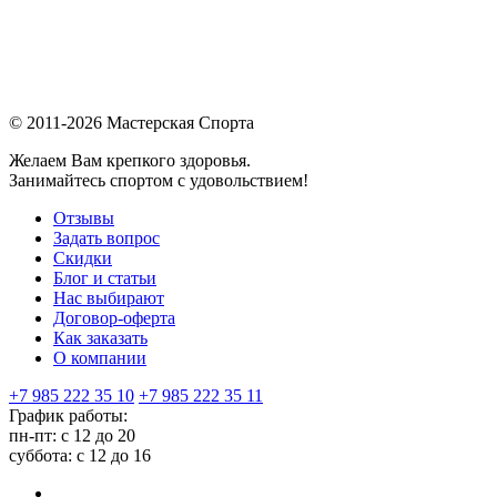
© 2011-2026 Мастерская Спорта
Желаем Вам крепкого здоровья.
Занимайтесь спортом с удовольствием!
Отзывы
Задать вопрос
Скидки
Блог и статьи
Нас выбирают
Договор-оферта
Как заказать
О компании
+7 985 222 35 10
+7 985 222 35 11
График работы:
пн-пт: с 12 до 20
суббота: c 12 до 16