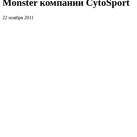
Monster компании CytoSport
22 ноября 2011