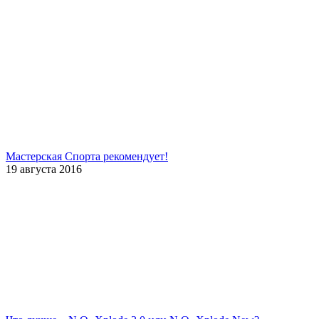
Мастерская Спорта рекомендует!
19 августа 2016