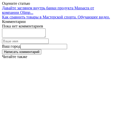
Оцените статью
Давайте заглянем внутрь банки продукта Massacra от
компании Olimp...
Как сравнить товары в Мастерской спорта. Обучающее видео.
Комментарии
Пока нет комментариев
Ваш город
Написать комментарий
Читайте также