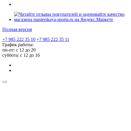
Полная версия
+7 985 222 35 10
+7 985 222 35 11
График работы:
пн-пт: с 12 до 20
суббота: c 12 до 16