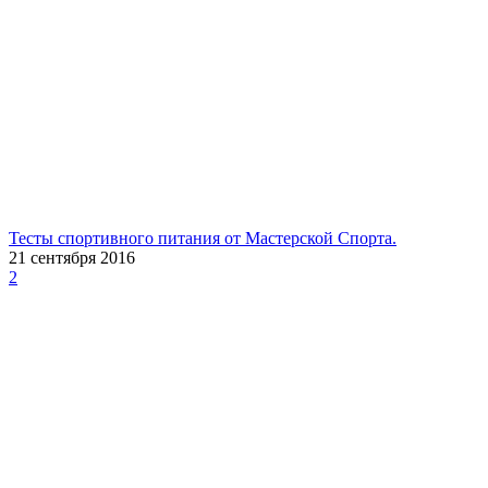
Тесты спортивного питания от Мастерской Спорта.
21 сентября 2016
2