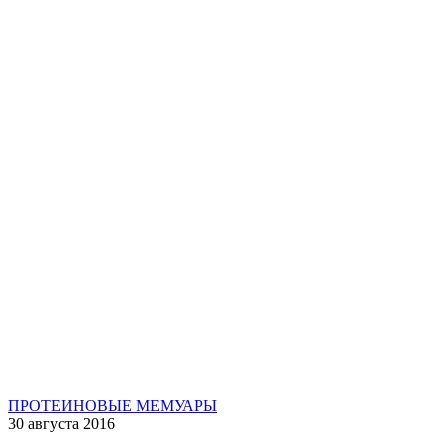
ПРОТЕИНОВЫЕ МЕМУАРЫ
30 августа 2016