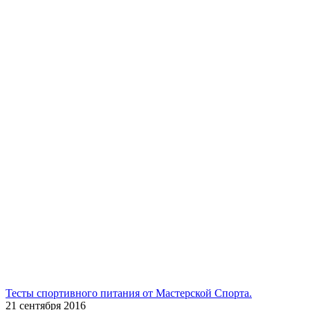
Тесты спортивного питания от Мастерской Спорта.
21 сентября 2016