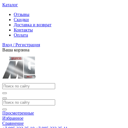
Каталог
Отзывы
Скидки
Доставка и возврат
Контакты
Оплата
Вход / Регистрация
Ваша корзина
Просмотренные
Избранное
Сравнение