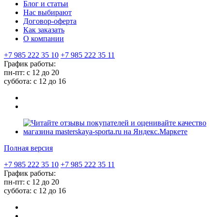
Блог и статьи
Нас выбирают
Договор-оферта
Как заказать
О компании
+7 985 222 35 10
+7 985 222 35 11
График работы:
пн-пт: с 12 до 20
суббота: c 12 до 16
Полная версия
+7 985 222 35 10
+7 985 222 35 11
График работы:
пн-пт: с 12 до 20
суббота: c 12 до 16