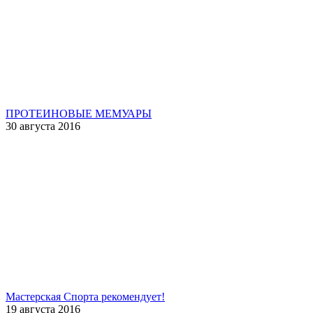
ПРОТЕИНОВЫЕ МЕМУАРЫ
30 августа 2016
Мастерская Спорта рекомендует!
19 августа 2016