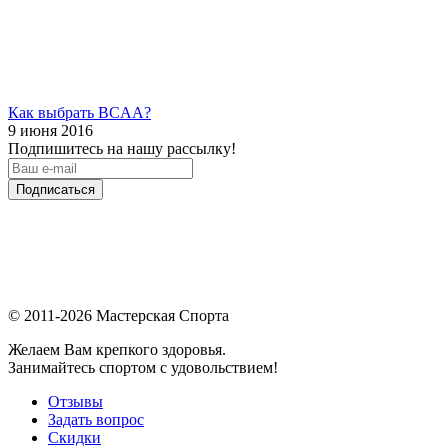
Как выбрать BCAA?
9 июня 2016
Подпишитесь на нашу рассылку!
Подписаться
© 2011-2026 Мастерская Спорта
Желаем Вам крепкого здоровья.
Занимайтесь спортом с удовольствием!
Отзывы
Задать вопрос
Скидки