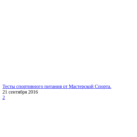
Тесты спортивного питания от Мастерской Спорта.
21 сентября 2016
2