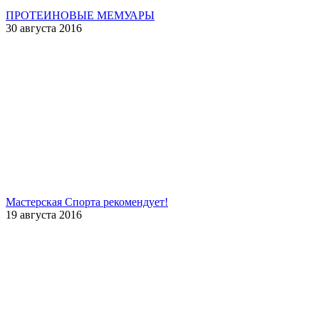
ПРОТЕИНОВЫЕ МЕМУАРЫ
30 августа 2016
Мастерская Спорта рекомендует!
19 августа 2016