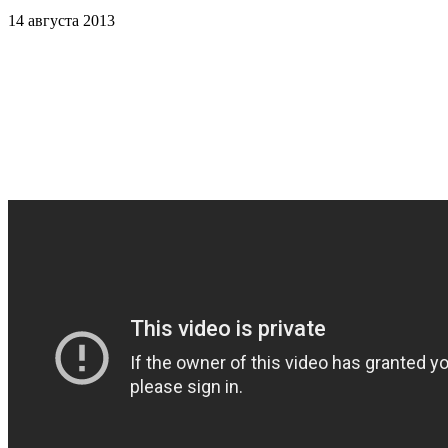
14 августа 2013