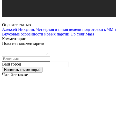
Оцените статью
Алексей Никулин. Четвертая и пятая недели подготовки к ЧМ
Вкусовые особенности новых партий Up Your Mass
Комментарии
Пока нет комментариев
Ваш город
Написать комментарий
Читайте также