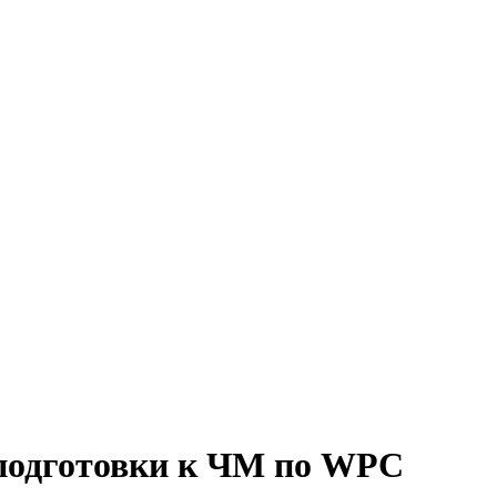
 подготовки к ЧМ по WPC