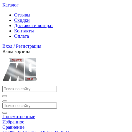
Каталог
Отзывы
Скидки
Доставка и возврат
Контакты
Оплата
Вход / Регистрация
Ваша корзина
Просмотренные
Избранное
Сравнение