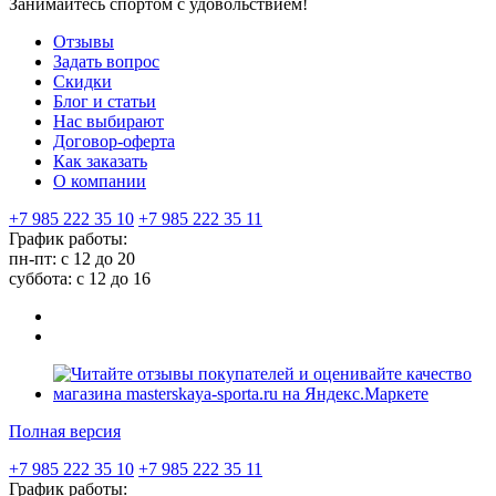
Занимайтесь спортом с удовольствием!
Отзывы
Задать вопрос
Скидки
Блог и статьи
Нас выбирают
Договор-оферта
Как заказать
О компании
+7 985 222 35 10
+7 985 222 35 11
График работы:
пн-пт: с 12 до 20
суббота: c 12 до 16
Полная версия
+7 985 222 35 10
+7 985 222 35 11
График работы: