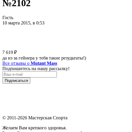
№2102
Гость
10 марта 2015, в 0:53
7 619
₽
да из за гейнера у тебя такие резудьтаты!)
Все отзывы о
Mutant Mass
Подпишитесь на нашу рассылку!
Подписаться
© 2011-2026 Мастерская Спорта
Желаем Вам крепкого здоровья.