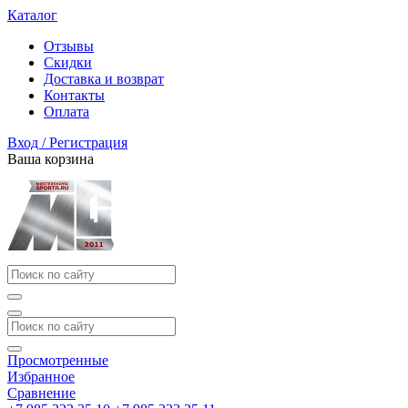
Каталог
Отзывы
Скидки
Доставка и возврат
Контакты
Оплата
Вход / Регистрация
Ваша корзина
Просмотренные
Избранное
Сравнение