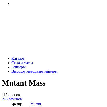
Каталог
Сила и масса
Гейнеры
Высокоуглеводные гейнеры
Mutant Mass
117
оценок
248
отзывов
Бренд:
Mutant