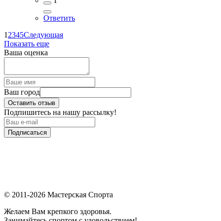
1
Ответить
1
2
3
4
5
Следующая
Показать еще
Ваша оценка
Ваш город
Оставить отзыв
Подпишитесь на нашу рассылку!
Подписаться
© 2011-2026 Мастерская Спорта
Желаем Вам крепкого здоровья.
Занимайтесь спортом с удовольствием!