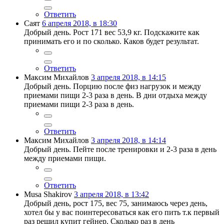
Ответить
Саят
6 апреля 2018, в 18:30
Добрый день. Рост 171 вес 53,9 кг. Подскажите как
принимать его и по сколько. Каков будет результат.
Ответить
Максим Михайлов
3 апреля 2018, в 14:15
Добрый день. Порцию после физ нагрузок и между
приемами пищи 2-3 раза в день. В дни отдыха между
приемами пищи 2-3 раза в день.
Ответить
Максим Михайлов
3 апреля 2018, в 14:14
Добрый день. Пейте после тренировки и 2-3 раза в день
между приемами пищи.
Ответить
Musa Shakirov
3 апреля 2018, в 13:42
Добрый день, рост 175, вес 75, занимаюсь через день,
хотел бы у вас поинтересоваться как его пить т.к первый
раз решил купит гейнер. Сколько раз в день