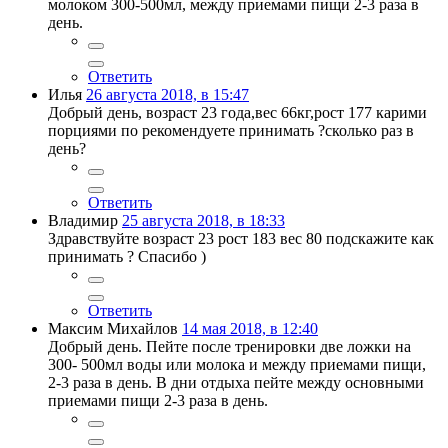
молоком 300-500мл, между приемами пищи 2-3 раза в
день.
Ответить
Илья
26 августа 2018, в 15:47
Добрый день, возраст 23 года,вес 66кг,рост 177 карими
порциями по рекомендуете принимать ?сколько раз в
день?
Ответить
Владимир
25 августа 2018, в 18:33
Здравствуйте возраст 23 рост 183 вес 80 подскажите как
принимать ? Спасибо )
Ответить
Максим Михайлов
14 мая 2018, в 12:40
Добрый день. Пейте после тренировки две ложки на
300- 500мл воды или молока и между приемами пищи,
2-3 раза в день. В дни отдыха пейте между основными
приемами пищи 2-3 раза в день.