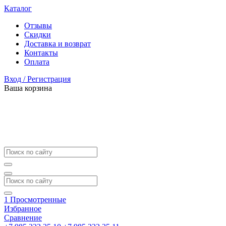
Каталог
Отзывы
Скидки
Доставка и возврат
Контакты
Оплата
Вход / Регистрация
Ваша корзина
1
Просмотренные
Избранное
Сравнение