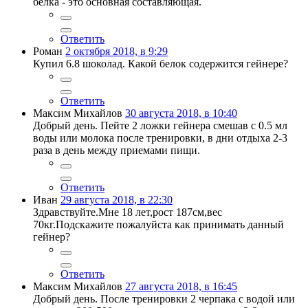
белка - это основная составляющая.
Ответить
Роман
2 октября 2018, в 9:29
Купил 6.8 шоколад. Какой белок содержится гейнере?
Ответить
Максим Михайлов
30 августа 2018, в 10:40
Добрый день. Пейте 2 ложки гейнера смешав с 0.5 мл
воды или молока после тренировки, в дни отдыха 2-3
раза в день между приемами пищи.
Ответить
Иван
29 августа 2018, в 22:30
Здравствуйте.Мне 18 лет,рост 187см,вес
70кг.Подскажите пожалуйста как принимать данный
гейнер?
Ответить
Максим Михайлов
27 августа 2018, в 16:45
Добрый день. После тренировки 2 черпака с водой или