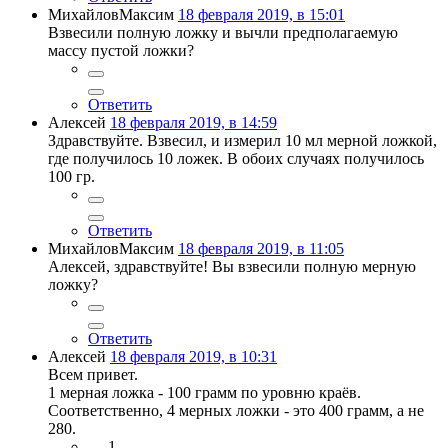
МихайловМаксим
18 февраля 2019, в 15:01
Взвесили полную ложку и вычли предполагаемую
массу пустой ложки?
Ответить
Алексей
18 февраля 2019, в 14:59
Здравствуйте. Взвесил, и измерил 10 мл мерной ложкой,
где получилось 10 ложек. В обоих случаях получилось
100 гр.
Ответить
МихайловМаксим
18 февраля 2019, в 11:05
Алексей, здравствуйте! Вы взвесили полную мерную
ложку?
Ответить
Алексей
18 февраля 2019, в 10:31
Всем привет.
1 мерная ложка - 100 грамм по уровню краёв.
Соответственно, 4 мерных ложки - это 400 грамм, а не
280.
1