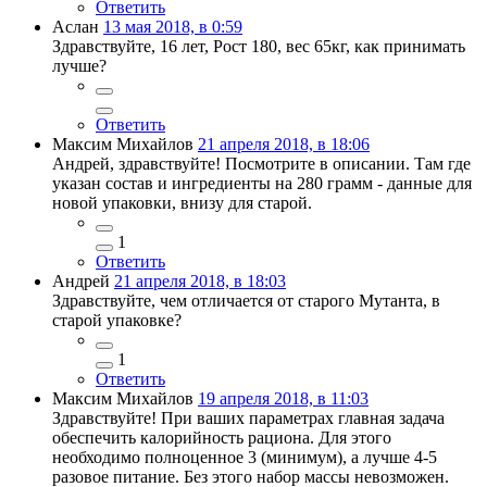
Ответить
Аслан
13 мая 2018, в 0:59
Здравствуйте, 16 лет, Рост 180, вес 65кг, как принимать
лучше?
Ответить
Максим Михайлов
21 апреля 2018, в 18:06
Андрей, здравствуйте! Посмотрите в описании. Там где
указан состав и ингредиенты на 280 грамм - данные для
новой упаковки, внизу для старой.
1
Ответить
Андрей
21 апреля 2018, в 18:03
Здравствуйте, чем отличается от старого Мутанта, в
старой упаковке?
1
Ответить
Максим Михайлов
19 апреля 2018, в 11:03
Здравствуйте! При ваших параметрах главная задача
обеспечить калорийность рациона. Для этого
необходимо полноценное 3 (минимум), а лучше 4-5
разовое питание. Без этого набор массы невозможен.