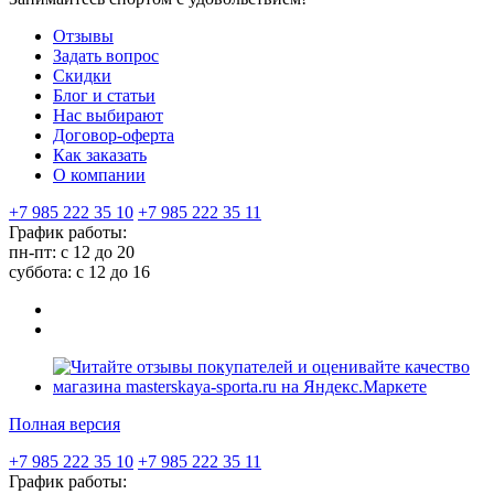
Отзывы
Задать вопрос
Скидки
Блог и статьи
Нас выбирают
Договор-оферта
Как заказать
О компании
+7 985 222 35 10
+7 985 222 35 11
График работы:
пн-пт: с 12 до 20
суббота: c 12 до 16
Полная версия
+7 985 222 35 10
+7 985 222 35 11
График работы: