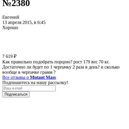
№2380
Евгений
13 апреля 2015, в 6:45
Хорошо
7 619
₽
Как правильно подобрать порцию? рост 179 вес 70 кг.
Достаточно ли будет по 1 черпачку 2 раза в день? и сколько
вообще в черпачке грамм ?
Все отзывы о
Mutant Mass
Подпишитесь на нашу рассылку!
Подписаться