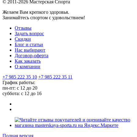
© 2011-2026 Мастерская Спорта
Желаем Вам крепкого здоровья.
Занимайтесь спортом с удовольствием!
Отзывы
Задать вопрос
Скидки
Блог и статьи
Нас выбирают
Договор-оферта
Как заказать
О компании
+7 985 222 35 10
+7 985 222 35 11
График работы:
пн-пт: с 12 до 20
суббота: c 12 до 16
Полная версия