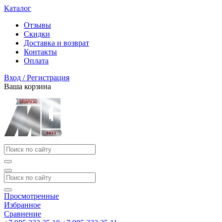
Каталог
Отзывы
Скидки
Доставка и возврат
Контакты
Оплата
Вход / Регистрация
Ваша корзина
Просмотренные
Избранное
Сравнение