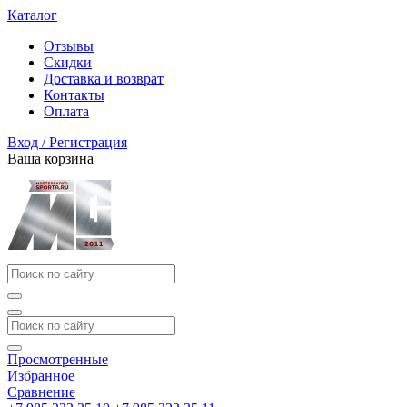
Каталог
Отзывы
Скидки
Доставка и возврат
Контакты
Оплата
Вход / Регистрация
Ваша корзина
Просмотренные
Избранное
Сравнение