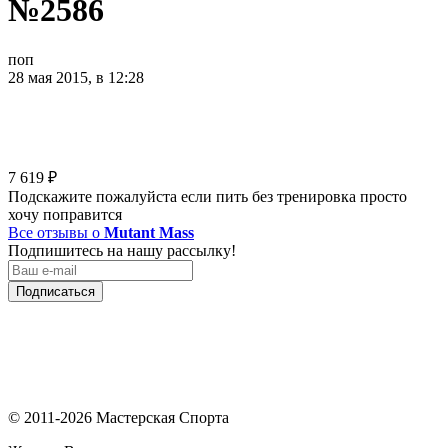
№2586
поп
28 мая 2015, в 12:28
7 619
₽
Подскажите пожалуйста если пить без тренировка просто
хочу поправится
Все отзывы о
Mutant Mass
Подпишитесь на нашу рассылку!
Подписаться
© 2011-2026 Мастерская Спорта