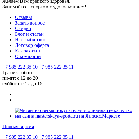
Желаем Вам крепкого здоровья.
Занимайтесь спортом с удовольствием!
Отзывы
Задать вопрос
Скидки
Блог и статьи
Нас выбирают
Договор-оферта
Как заказать
О компании
+7 985 222 35 10
+7 985 222 35 11
График работы:
пн-пт: с 12 до 20
суббота: c 12 до 16
Полная версия
+7 985 222 35 10
+7 985 222 35 11