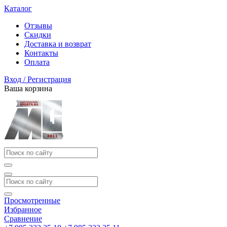
Каталог
Отзывы
Скидки
Доставка и возврат
Контакты
Оплата
Вход / Регистрация
Ваша корзина
Просмотренные
Избранное
Сравнение