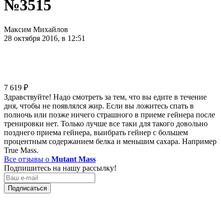
№3515
Максим Михайлов
28 октября 2016, в 12:51
7 619
₽
Здравствуйте! Надо смотреть за тем, что вы едите в течение
дня, чтобы не появлялся жир. Если вы ложитесь спать в
полночь или позже ничего страшного в приеме гейнера после
тренировки нет. Только лучше все таки для такого довольно
позднего приема гейнера, выибрать гейнер с большем
процентным содержанием белка и меньшим сахара. Например
True Mass.
Все отзывы о
Mutant Mass
Подпишитесь на нашу рассылку!
Подписаться