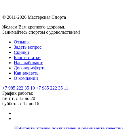
© 2011-2026 Мастерская Спорта
Желаем Вам крепкого здоровья.
Занимайтесь спортом с удовольствием!
Отзывы
Задать вопрос
Скидки
Блог и статьи
Нас выбирают
Договор-оферта
Как заказать
О компании
+7 985 222 35 10
+7 985 222 35 11
График работы:
пн-пт: с 12 до 20
суббота: c 12 до 16