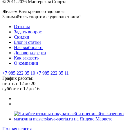
© 2011-2026 Мастерская Спорта
Желаем Вам крепкого здоровья.
Занимайтесь спортом с удовольствием!
Отзывы
Задать вопрос
Скидки
Блог и статьи
Нас выбирают
Договор-оферта
Как заказать
О компании
+7 985 222 35 10
+7 985 222 35 11
График работы:
пн-пт: с 12 до 20
суббота: c 12 до 16
Полная версия