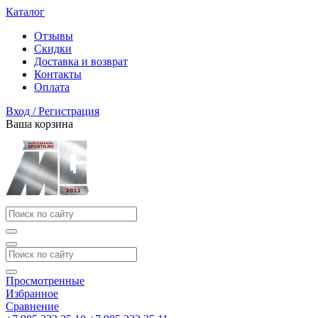
Каталог
Отзывы
Скидки
Доставка и возврат
Контакты
Оплата
Вход / Регистрация
Ваша корзина
Просмотренные
Избранное
Сравнение