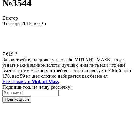
№3544
Виктор
9 ноября 2016, в 0:25
7 619
₽
Здравствуйте, на днях куплю себе MUTANT MASS , хотел
узнать какие аминокислоты лучше с ним пить или что ещё
вместе с ним можно употреблять, что посоветуете ? Мой рост
170, вес 59 кг ,вес сложно набирается как бы не ел
Все отзывы о
Mutant Mass
Подпишитесь на нашу рассылку!
Подписаться