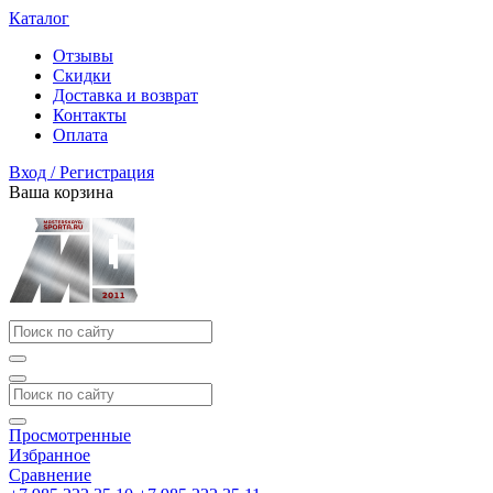
Каталог
Отзывы
Скидки
Доставка и возврат
Контакты
Оплата
Вход / Регистрация
Ваша корзина
Просмотренные
Избранное
Сравнение