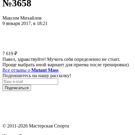
№3658
Максим Михайлов
9 января 2017, в 18:21
7 619
₽
Павел, здравствуйте! Мучить себя определенно не стоит.
Проще выбрать иной вариант для приема после тренировки)
Все отзывы о
Mutant Mass
Подпишитесь на нашу рассылку!
Подписаться
© 2011-2026 Мастерская Спорта