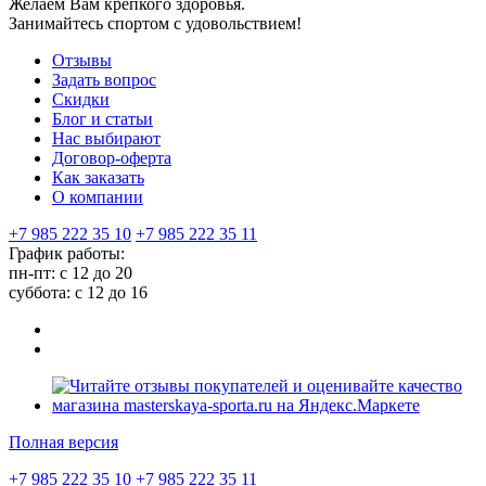
Желаем Вам крепкого здоровья.
Занимайтесь спортом с удовольствием!
Отзывы
Задать вопрос
Скидки
Блог и статьи
Нас выбирают
Договор-оферта
Как заказать
О компании
+7 985 222 35 10
+7 985 222 35 11
График работы:
пн-пт: с 12 до 20
суббота: c 12 до 16
Полная версия
+7 985 222 35 10
+7 985 222 35 11